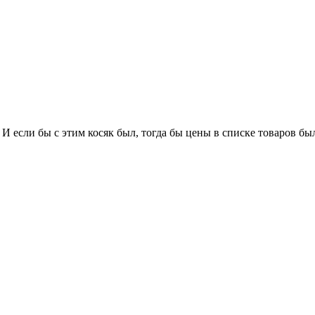
 И если бы с этим косяк был, тогда бы цены в списке товаров бы