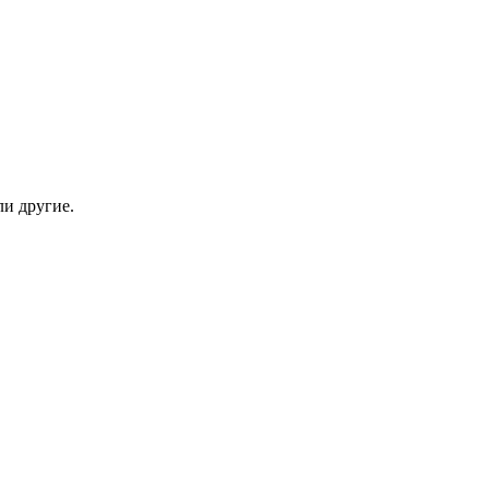
ли другие.