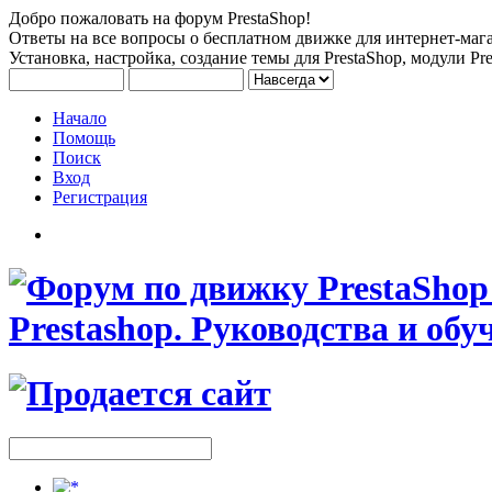
Добро пожаловать на форум PrestaShop!
Ответы на все вопросы о бесплатном движке для интернет-мага
Установка, настройка, создание темы для PrestaShop, модули Pre
Начало
Помощь
Поиск
Вход
Регистрация