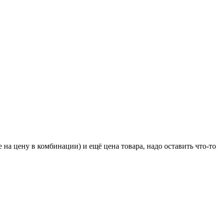
на цену в комбинации) и ещё цена товара, надо оставить что-то