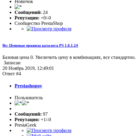
Новичок
Сообщений:
24
Репутация:
+0/-0
Сообщество PrestaShop
Re: Ценовые правила каталога PS 1.6.1.24
Базовая цена 0. Увеличить цену в комбинациях, все стандартно.
Записан
20 Ноябрь 2019, 12:49:01
Ответ #4
Prestashopov
Пользователь
Сообщений:
97
Репутация:
+1/-0
PrestaGeek