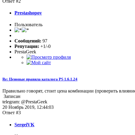
Ответ #2
Prestashopov
Пользователь
Сообщений:
97
Репутация:
+1/-0
PrestaGeek
Re: Ценовые правила каталога PS 1.6.1.24
Правильно говорят, стоит цена комбинации (проверить влияние 
Записан
telegram: @PrestaGeek
20 Ноябрь 2019, 12:44:03
Ответ #3
SergeiVK