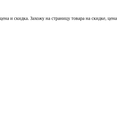
цена и скидка. Захожу на страницу товара на скидке, цена