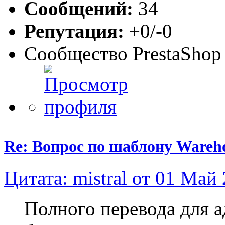
Сообщений:
34
Репутация:
+0/-0
Сообщество PrestaShop
Re: Вопрос по шаблону Wareho
Цитата: mistral от 01 Май 
Полного перевода для 