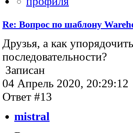
Re: Вопрос по шаблону Wareho
Друзья, а как упорядочит
последовательности?
Записан
04 Апрель 2020, 20:29:12
Ответ #13
mistral