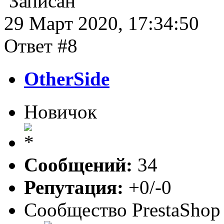
Записан
29 Март 2020, 17:34:50
Ответ #8
OtherSide
Новичок
Сообщений:
34
Репутация:
+0/-0
Сообщество PrestaShop