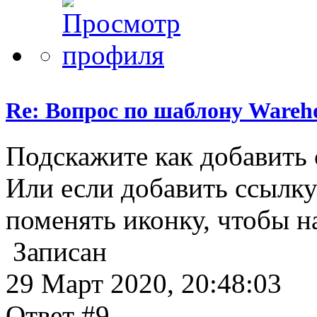
Re: Вопрос по шаблону Wareho
Подскажите как добавить 
Или если добавить ссылку 
поменять иконку, чтобы н
Записан
29 Март 2020, 20:48:03
Ответ #9