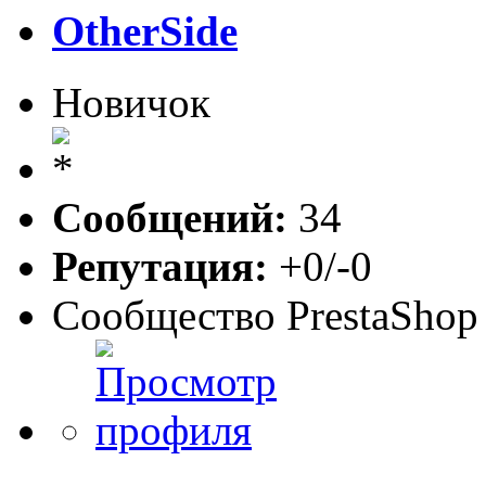
OtherSide
Новичок
Сообщений:
34
Репутация:
+0/-0
Сообщество PrestaShop