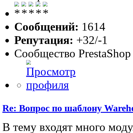
Сообщений:
1614
Репутация:
+32/-1
Сообщество PrestaShop
Re: Вопрос по шаблону Wareho
В тему входят много моду