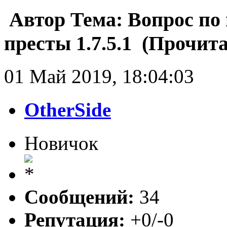
Автор
Тема: Вопрос по
престы 1.7.5.1 (Прочита
01 Май 2019, 18:04:03
OtherSide
Новичок
Сообщений:
34
Репутация:
+0/-0