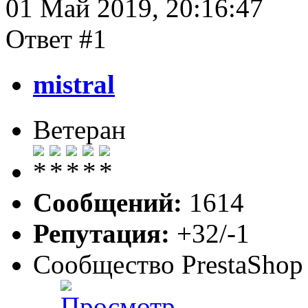
01 Май 2019, 20:16:47
Ответ #1
mistral
Ветеран
Сообщений:
1614
Репутация:
+32/-1
Сообщество PrestaShop