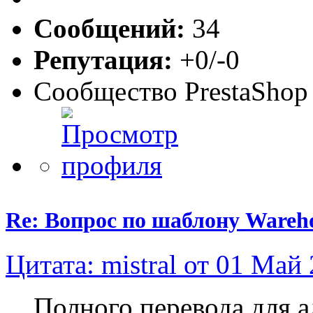
Сообщений:
34
Репутация:
+0/-0
Сообщество PrestaShop
Re: Вопрос по шаблону Wareho
Цитата: mistral от 01 Май 
Полного перевода для 