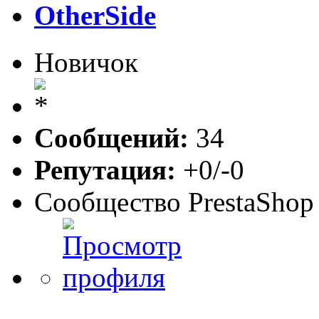
OtherSide
Новичок
Сообщений:
34
Репутация:
+0/-0
Сообщество PrestaShop