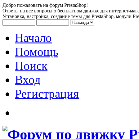
Добро пожаловать на форум PrestaShop!
Ответы на все вопросы о бесплатном движке для интернет-мага
Установка, настройка, создание темы для PrestaShop, модули Pre
Начало
Помощь
Поиск
Вход
Регистрация