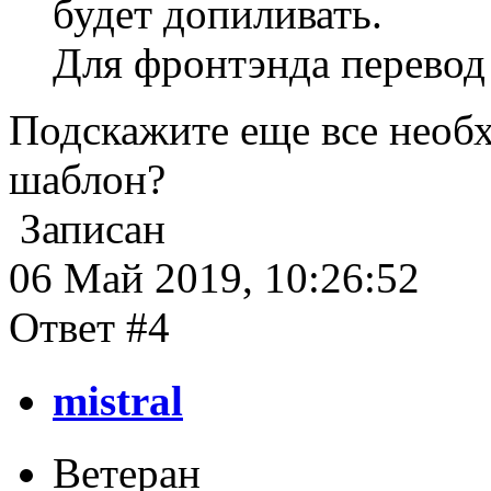
будет допиливать.
Для фронтэнда перевод 
Подскажите еще все необ
шаблон?
Записан
06 Май 2019, 10:26:52
Ответ #4
mistral
Ветеран