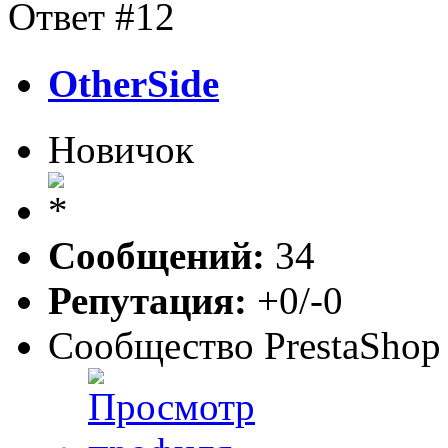
Ответ #12
OtherSide
Новичок
Сообщений:
34
Репутация:
+0/-0
Сообщество PrestaShop