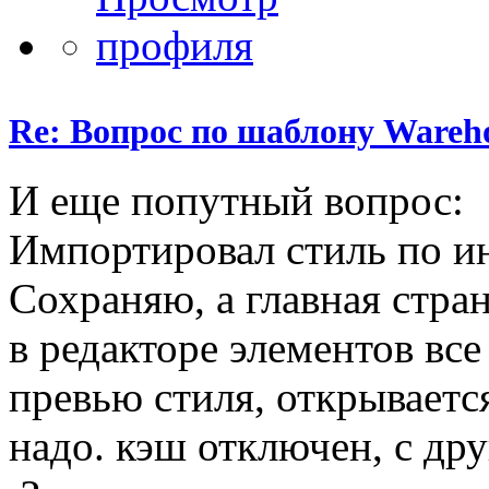
Re: Вопрос по шаблону Wareho
И еще попутный вопрос:
Импортировал стиль по и
Сохраняю, а главная стран
в редакторе элементов вс
превью стиля, открывается
надо. кэш отключен, с дру