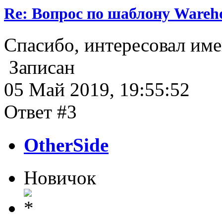
Re: Вопрос по шаблону Wareho
Спасибо, интересовал им
Записан
05 Май 2019, 19:55:52
Ответ #3
OtherSide
Новичок