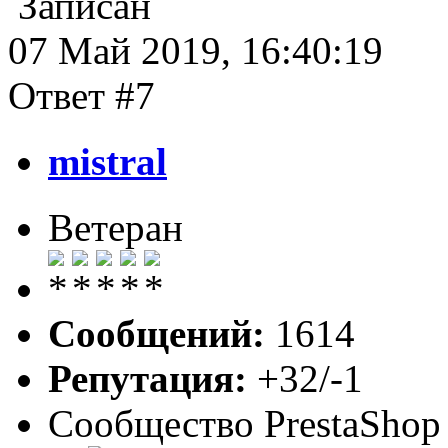
Записан
07 Май 2019, 16:40:19
Ответ #7
mistral
Ветеран
Сообщений:
1614
Репутация:
+32/-1
Сообщество PrestaShop