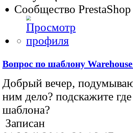
Сообщество PrestaShop
Вопрос по шаблону Warehouse 
Добрый вечер, подумываю 
ним дело? подскажите где
шаблона?
Записан