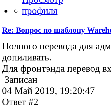
Re: Вопрос по шаблону Wareho
Полного перевода для ад
допиливать.
Для фронтэнда перевод вх
Записан
04 Май 2019, 19:20:47
Ответ #2