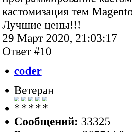
кастомизация тем Magento
Лучшие цены!!!
29 Март 2020, 21:03:17
Ответ #10
coder
Ветеран
Сообщений:
33325