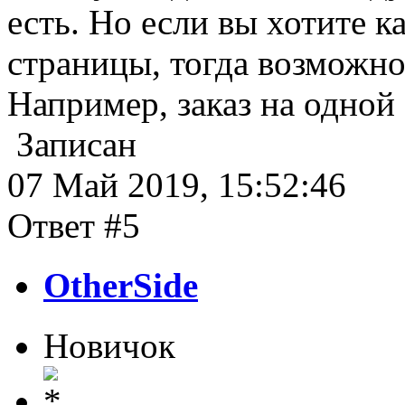
есть. Но если вы хотите к
страницы, тогда возможно
Например, заказ на одной 
Записан
07 Май 2019, 15:52:46
Ответ #5
OtherSide
Новичок