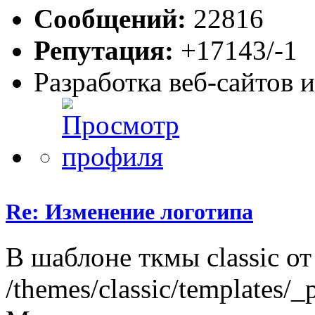
Сообщений:
22816
Репутация:
+17143/-1
Разработка веб-сайтов 
Re: Изменение логотипа
В шаблоне ткмы classic от
/themes/classic/templates/_p