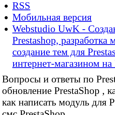
RSS
Мобильная версия
Webstudio UwK - Созда
Prestashop, разработка 
создание тем для Prest
интернет-магазином на 
Вопросы и ответы по Prest
обновление PrestaShop , к
как написать модуль для 
смс PrestaShop.