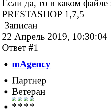
Если да, то в каком файле
PRESTASHOP 1,7,5
Записан
22 Апрель 2019, 10:30:04
Ответ #1
mAgency
Партнер
Ветеран