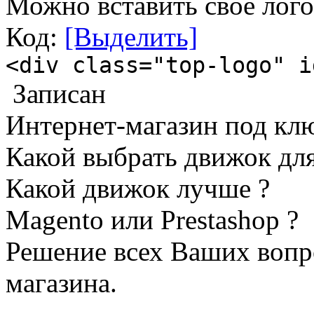
Можно вставить свое лого
Код:
[Выделить]
<div class="top-logo" i
Записан
Интернет-магазин под кл
Какой выбрать движок для
Какой движок лучше ?
Magento или Prestashop ?
Решение всех Ваших вопр
магазина.