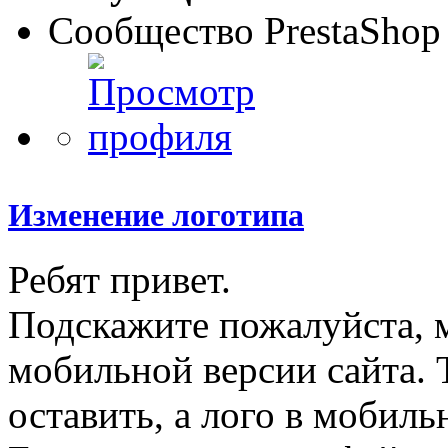
Сообщество PrestaShop
Изменение логотипа
Ребят привет.
Подскажите пожалуйста, 
мобильной версии сайта. 
оставить, а лого в мобиль