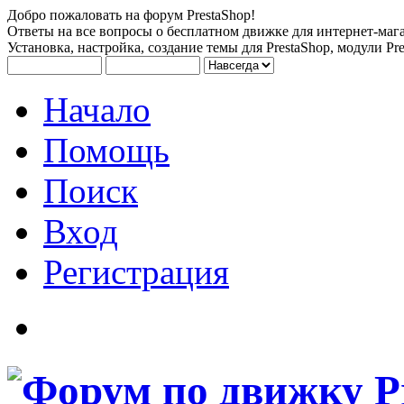
Добро пожаловать на форум PrestaShop!
Ответы на все вопросы о бесплатном движке для интернет-мага
Установка, настройка, создание темы для PrestaShop, модули Pre
Начало
Помощь
Поиск
Вход
Регистрация