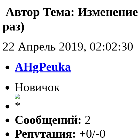
Автор
Тема: Изменение
раз)
22 Апрель 2019, 02:02:30
AHgPeuka
Новичок
Сообщений:
2
Репутация:
+0/-0