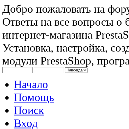
Добро пожаловать на фору
Ответы на все вопросы о 
интернет-магазина PrestaS
Установка, настройка, соз
модули PrestaShop, програ
Начало
Помощь
Поиск
Вход