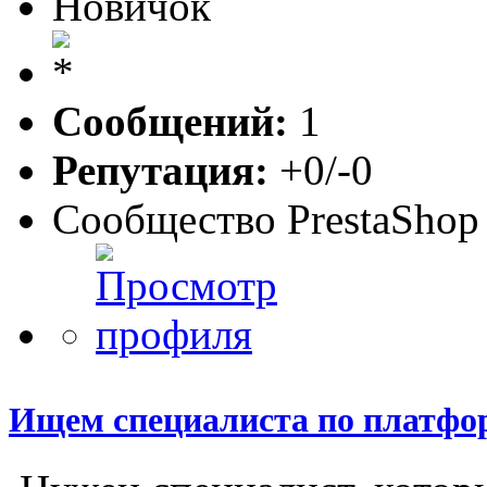
Новичок
Сообщений:
1
Репутация:
+0/-0
Сообщество PrestaShop
Ищем специалиста по платфор