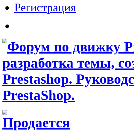
Регистрация