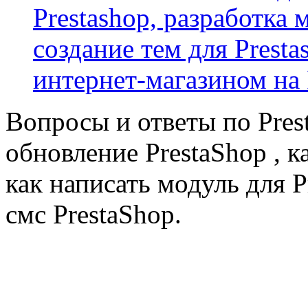
Prestashop, разработка 
создание тем для Prest
интернет-магазином на 
Вопросы и ответы по Prest
обновление PrestaShop , к
как написать модуль для 
смс PrestaShop.