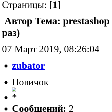
Страницы: [
1
]
Автор
Тема: prestashop
раз)
07 Март 2019, 08:26:04
zubator
Новичок
Сообщений:
2