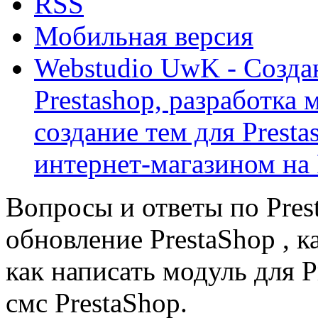
RSS
Мобильная версия
Webstudio UwK - Созда
Prestashop, разработка 
создание тем для Prest
интернет-магазином на 
Вопросы и ответы по Prest
обновление PrestaShop , к
как написать модуль для 
смс PrestaShop.