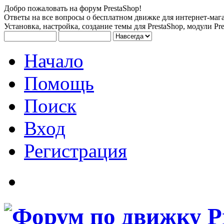
Добро пожаловать на форум PrestaShop!
Ответы на все вопросы о бесплатном движке для интернет-мага
Установка, настройка, создание темы для PrestaShop, модули Pre
Начало
Помощь
Поиск
Вход
Регистрация