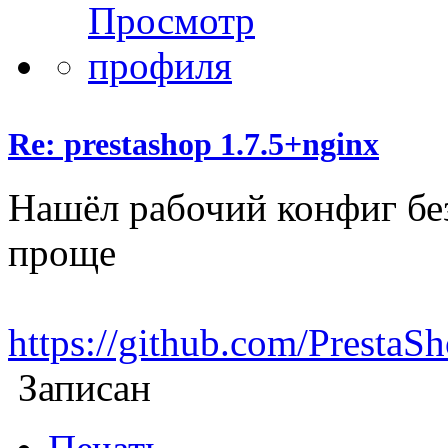
Re: prestashop 1.7.5+nginx
Нашёл рабочий конфиг без
проще
https://github.com/PrestaS
Записан