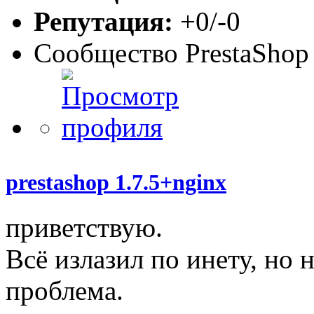
Репутация:
+0/-0
Сообщество PrestaShop
prestashop 1.7.5+nginx
приветствую.
Всё излазил по инету, но 
проблема.