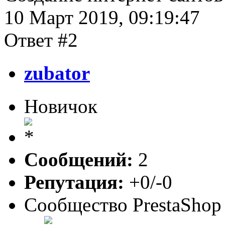
10 Март 2019, 09:19:47
Ответ #2
zubator
Новичок
Сообщений:
2
Репутация:
+0/-0
Сообщество PrestaShop