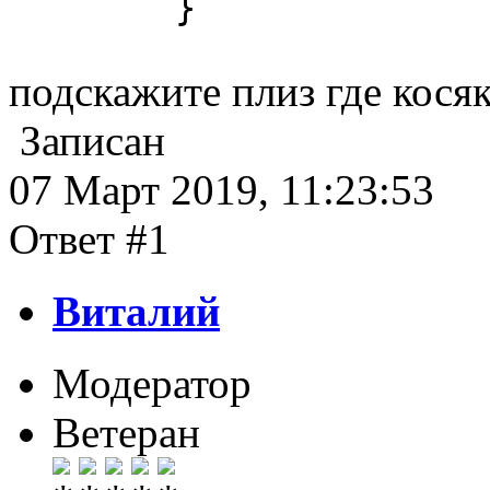
}
подскажите плиз где кося
Записан
07 Март 2019, 11:23:53
Ответ #1
Виталий
Модератор
Ветеран