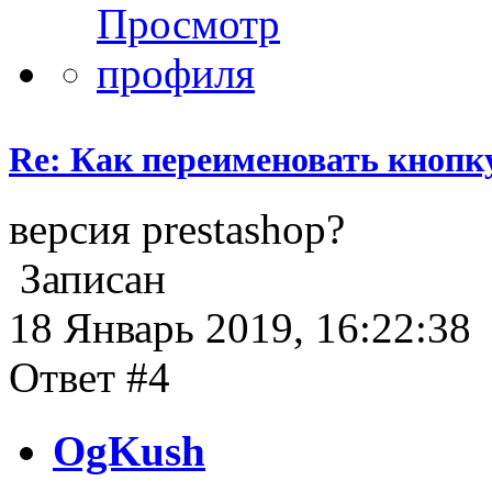
Re: Как переименовать кнопк
версия prestashop?
Записан
18 Январь 2019, 16:22:38
Ответ #4
OgKush