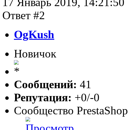
17 Январь 2019, 14:21:50
Ответ #2
OgKush
Новичок
Сообщений:
41
Репутация:
+0/-0
Сообщество PrestaShop