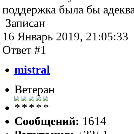
поддержка была бы адеква
Записан
16 Январь 2019, 21:05:33
Ответ #1
mistral
Ветеран
Сообщений:
1614