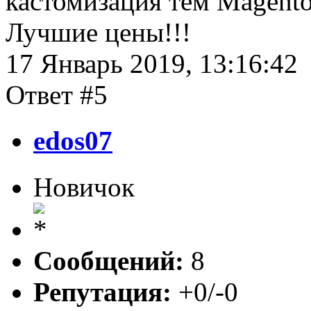
кастомизация тем Magento
Лучшие цены!!!
17 Январь 2019, 13:16:42
Ответ #5
edos07
Новичок
Сообщений:
8
Репутация:
+0/-0