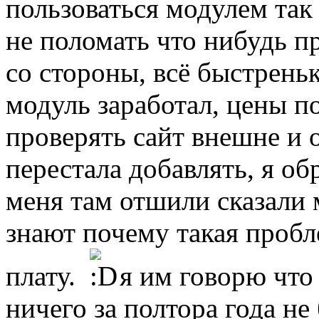
пользоваться модулем так
не поломать что нибудь 
со стороны, всё быстрень
модуль заработал, цены по
проверять сайт внешне и 
перестала добавлять, я об
меня там отшили сказали 
знают почему такая пробл
плату.
я им говорю что
ничего за полтора года н