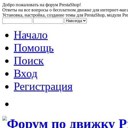
Добро пожаловать на форум PrestaShop!
Ответы на все вопросы о бесплатном движке для интернет-мага
Установка, настройка, создание темы для PrestaShop, модули Pre
Начало
Помощь
Поиск
Вход
Регистрация