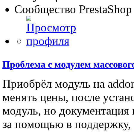
Сообщество PrestaShop
Проблема с модулем массовог
Приобрёл модуль на addon
менять цены, после устан
модуль, но документация 
за помощью в поддержку, 