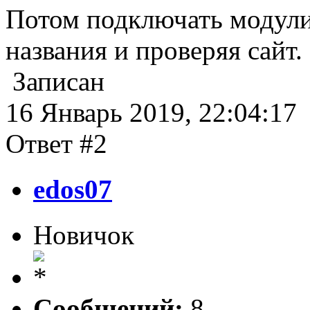
Потом подключать модули 
названия и проверяя сайт.
Записан
16 Январь 2019, 22:04:17
Ответ #2
edos07
Новичок
Сообщений:
8