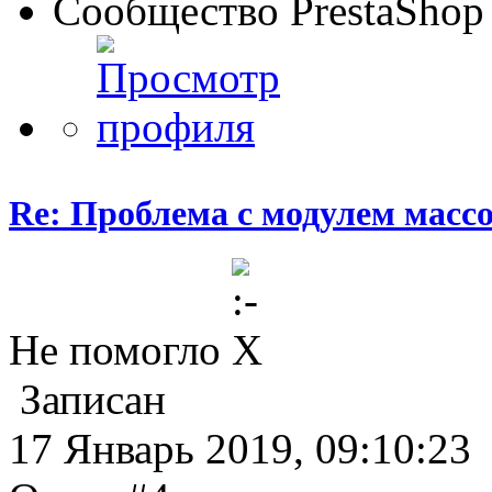
Сообщество PrestaShop
Re: Проблема с модулем масс
Не помогло
Записан
17 Январь 2019, 09:10:23