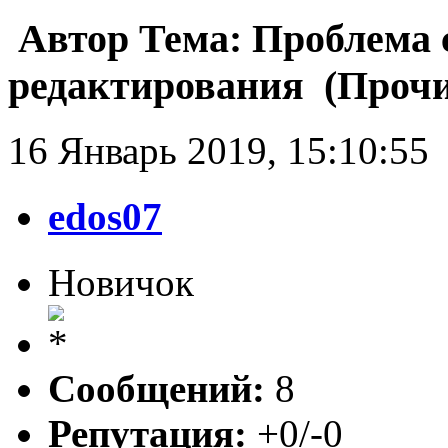
Автор
Тема: Проблема 
редактирования (Прочи
16 Январь 2019, 15:10:55
edos07
Новичок
Сообщений:
8
Репутация:
+0/-0