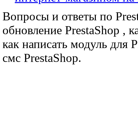
Вопросы и ответы по Prest
обновление PrestaShop , к
как написать модуль для 
смс PrestaShop.