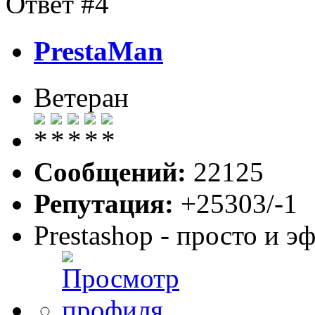
Ответ #4
PrestaMan
Ветеран
Сообщений:
22125
Репутация:
+25303/-1
Prestashop - просто и 