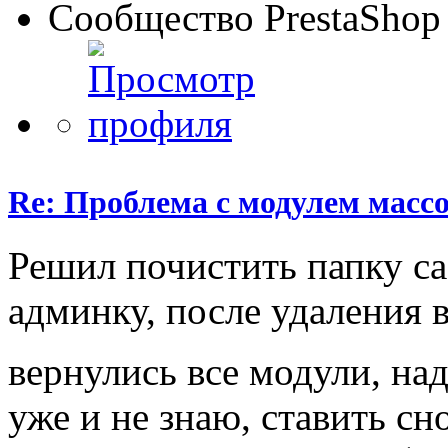
Сообщество PrestaShop
Re: Проблема с модулем масс
Решил почистить папку ca
админку, после удаления 
вернулись все модули, на
уже и не знаю, ставить сн