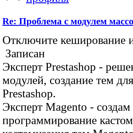
Re: Проблема с модулем масс
Отключите кеширование и
Записан
Эксперт Prestashop - реш
модулей, создание тем дл
Prestashop.
Эксперт Magento - создам 
программирование кастом