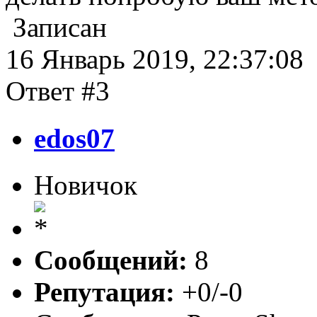
Записан
16 Январь 2019, 22:37:08
Ответ #3
edos07
Новичок
Сообщений:
8
Репутация:
+0/-0