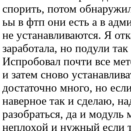
спорить, потом обнаружил
ьы в фтп они есть а в адм
не устанавливаются. Я отк
заработала, но подули так
Испробовал почти все мет
и затем сново устанавлива
достаточно много, но есл
наверное так и сделаю, н
разобраться, да и модуль
неплохой и нужный если т