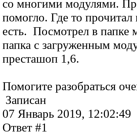
со многими модулями. Пр
помогло. Где то прочитал
есть. Посмотрел в папке 
папка с загруженным мод
престашоп 1,6.
Помогите разобраться оче
Записан
07 Январь 2019, 12:02:49
Ответ #1