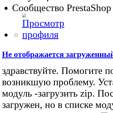
Сообщество PrestaShop
Не отображается загруженны
здравствуйте. Помогите п
возникшую проблему. Уст
модуль -загрузить zip. По
загружен, но в списке мод