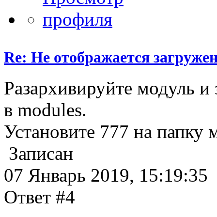
Re: Не отображается загруже
Разархивируйте модуль и 
в modules.
Установите 777 на папку 
Записан
07 Январь 2019, 15:19:35
Ответ #4