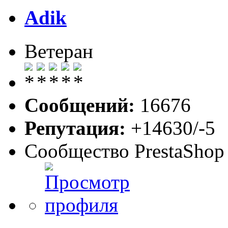
Adik
Ветеран
Сообщений:
16676
Репутация:
+14630/-5
Сообщество PrestaShop