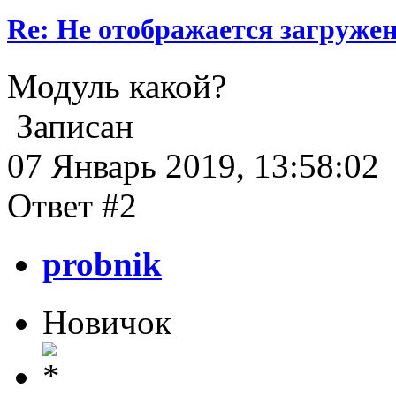
Re: Не отображается загруже
Модуль какой?
Записан
07 Январь 2019, 13:58:02
Ответ #2
probnik
Новичок