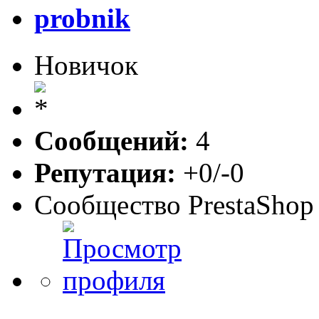
probnik
Новичок
Сообщений:
4
Репутация:
+0/-0
Сообщество PrestaShop