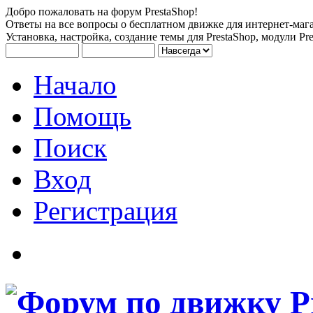
Добро пожаловать на форум PrestaShop!
Ответы на все вопросы о бесплатном движке для интернет-мага
Установка, настройка, создание темы для PrestaShop, модули Pre
Начало
Помощь
Поиск
Вход
Регистрация