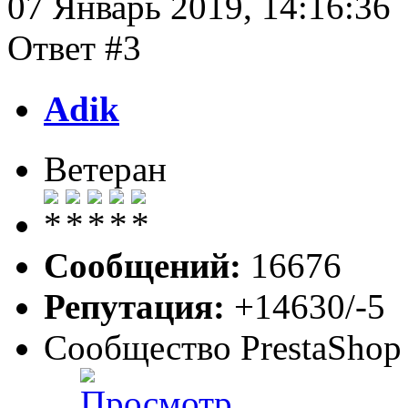
07 Январь 2019, 14:16:36
Ответ #3
Adik
Ветеран
Сообщений:
16676
Репутация:
+14630/-5
Сообщество PrestaShop