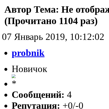
Автор
Тема: Не отобра
(Прочитано 1104 раз)
07 Январь 2019, 10:12:02
probnik
Новичок
Сообщений:
4
Репутация:
+0/-0