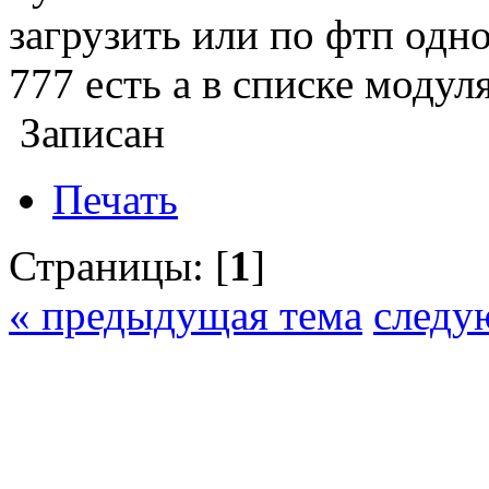
загрузить или по фтп одно
777 есть а в списке модуля 
Записан
Печать
Страницы: [
1
]
« предыдущая тема
следу