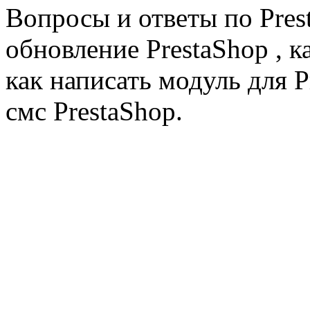
Вопросы и ответы по Prest
обновление PrestaShop , к
как написать модуль для 
смс PrestaShop.