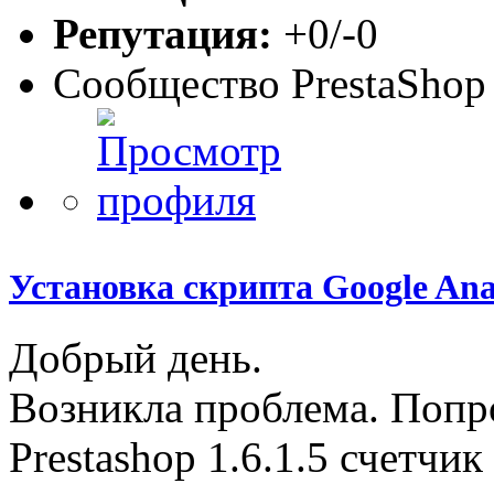
Репутация:
+0/-0
Сообщество PrestaShop
Установка скрипта Google Anal
Добрый день.
Возникла проблема. Попр
Prestashop 1.6.1.5 счетчик