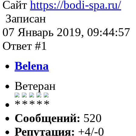
Сайт
https://bodi-spa.ru/
Записан
07 Январь 2019, 09:44:57
Ответ #1
Belena
Ветеран
Сообщений:
520
Репутация:
+4/-0