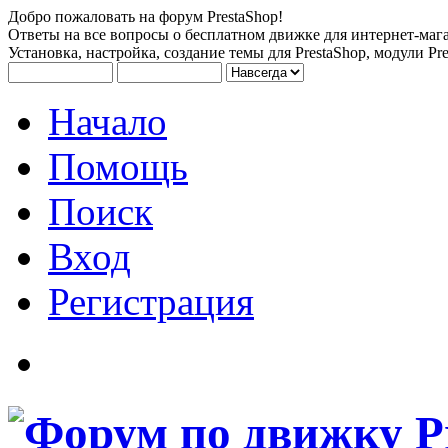
Добро пожаловать на форум PrestaShop!
Ответы на все вопросы о бесплатном движке для интернет-мага
Установка, настройка, создание темы для PrestaShop, модули Pre
Начало
Помощь
Поиск
Вход
Регистрация