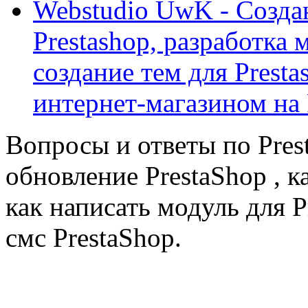
Webstudio UwK - Созда
Prestashop, разработка 
создание тем для Prest
интернет-магазином на 
Вопросы и ответы по Prest
обновление PrestaShop , к
как написать модуль для 
смс PrestaShop.