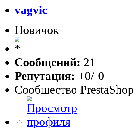
vagvic
Новичок
Сообщений:
21
Репутация:
+0/-0
Сообщество PrestaShop