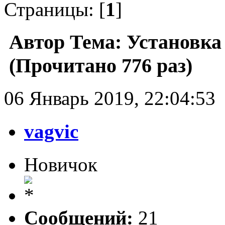
Страницы: [
1
]
Автор
Тема: Установка 
(Прочитано 776 раз)
06 Январь 2019, 22:04:53
vagvic
Новичок
Сообщений:
21