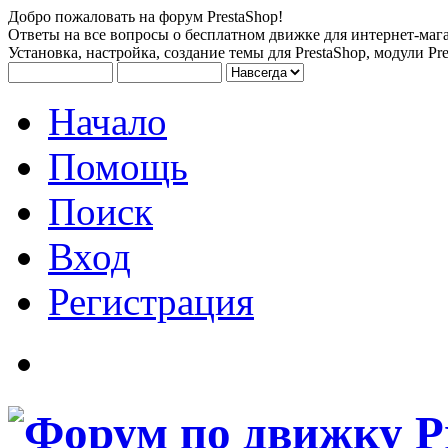
Добро пожаловать на форум PrestaShop!
Ответы на все вопросы о бесплатном движке для интернет-мага
Установка, настройка, создание темы для PrestaShop, модули Pre
Начало
Помощь
Поиск
Вход
Регистрация