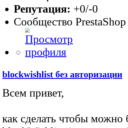
Репутация:
+0/-0
Сообщество PrestaShop
blockwishlist без авторизации
Всем привет,
как сделать чтобы можно 