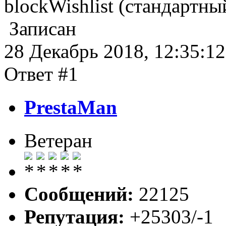
blockWishlist (стандартны
Записан
28 Декабрь 2018, 12:35:12
Ответ #1
PrestaMan
Ветеран
Сообщений:
22125
Репутация:
+25303/-1