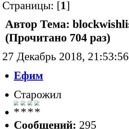
Страницы: [
1
]
Автор
Тема: blockwishli
(Прочитано 704 раз)
27 Декабрь 2018, 21:53:56
Ефим
Старожил
Сообщений:
295