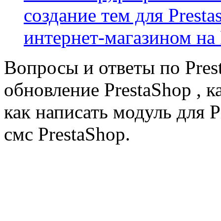
создание тем для Prest
интернет-магазином на 
Вопросы и ответы по Prest
обновление PrestaShop , к
как написать модуль для 
смс PrestaShop.