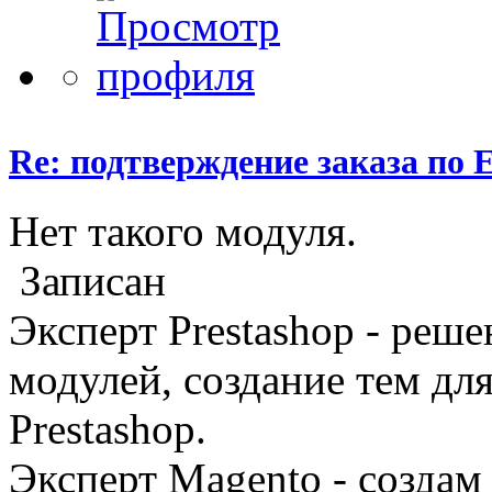
Re: подтверждение заказа по E
Нет такого модуля.
Записан
Эксперт Prestashop - реш
модулей, создание тем дл
Prestashop.
Эксперт Magento - создам 