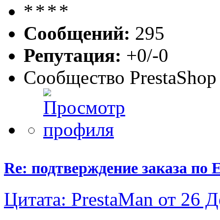
Сообщений:
295
Репутация:
+0/-0
Сообщество PrestaShop
Re: подтверждение заказа по E
Цитата: PrestaMan от 26 Д