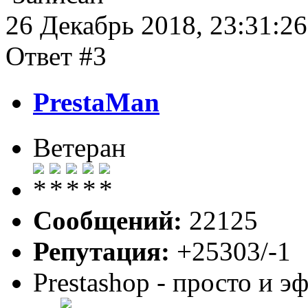
26 Декабрь 2018, 23:31:26
Ответ #3
PrestaMan
Ветеран
Сообщений:
22125
Репутация:
+25303/-1
Prestashop - просто и 