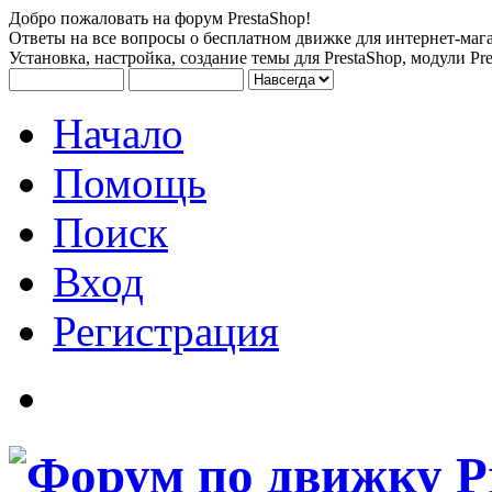
Добро пожаловать на форум PrestaShop!
Ответы на все вопросы о бесплатном движке для интернет-мага
Установка, настройка, создание темы для PrestaShop, модули Pre
Начало
Помощь
Поиск
Вход
Регистрация