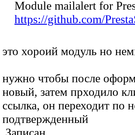
Module mailalert for Pres
https://github.com/Prest
это хороий модуль но нем
нужно чтобы после оформл
новый, затем прходило кл
ссылка, он переходит по н
подтвержденный
Записан