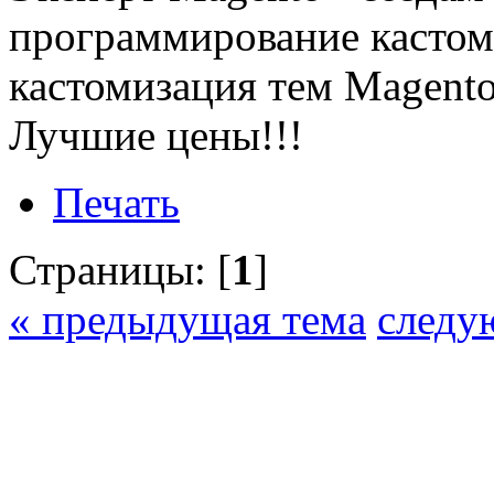
программирование кастом
кастомизация тем Magento
Лучшие цены!!!
Печать
Страницы: [
1
]
« предыдущая тема
следу