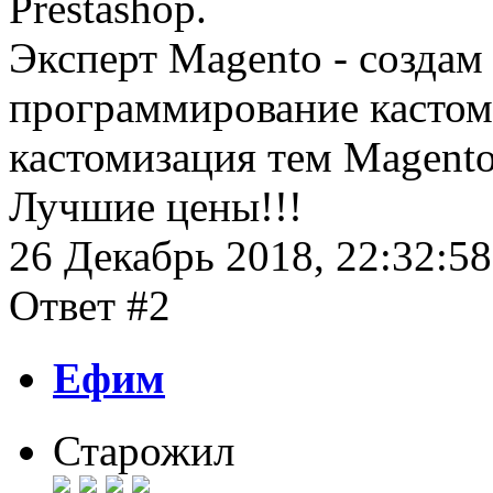
Prestashop.
Эксперт Magento - создам 
программирование кастом
кастомизация тем Magento
Лучшие цены!!!
26 Декабрь 2018, 22:32:58
Ответ #2
Ефим
Старожил