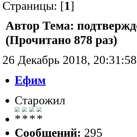
Страницы: [
1
]
Автор
Тема: подтвержде
(Прочитано 878 раз)
26 Декабрь 2018, 20:31:58
Ефим
Старожил
Сообщений:
295