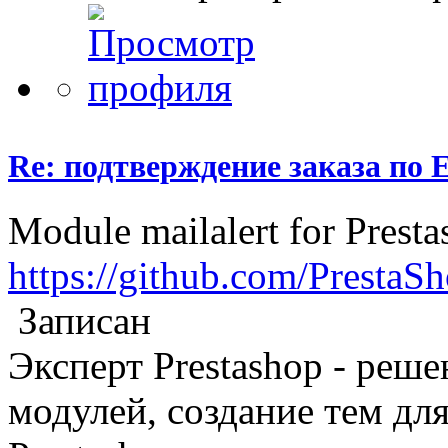
Re: подтверждение заказа по E
Module mailalert for Presta
https://github.com/PrestaSh
Записан
Эксперт Prestashop - реш
модулей, создание тем дл