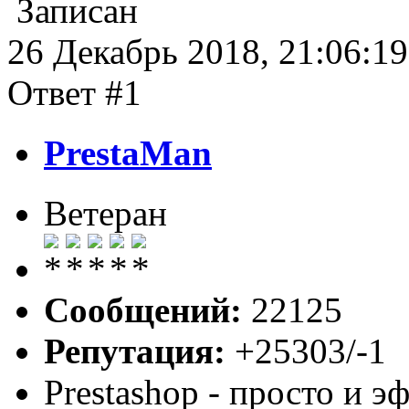
Записан
26 Декабрь 2018, 21:06:19
Ответ #1
PrestaMan
Ветеран
Сообщений:
22125
Репутация:
+25303/-1
Prestashop - просто и 