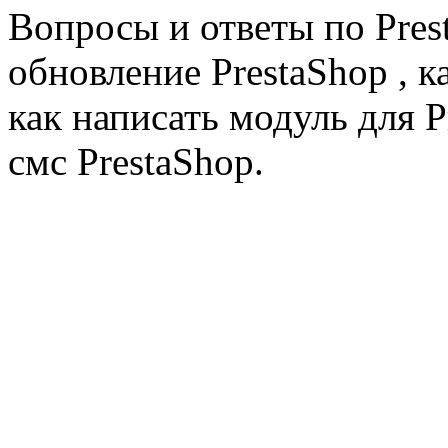
Вопросы и ответы по Prest
обновление PrestaShop , к
как написать модуль для 
смс PrestaShop.