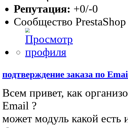
Репутация:
+0/-0
Сообщество PrestaShop
подтверждение заказа по Emai
Всем привет, как организ
Email ?
может модуль какой есть и