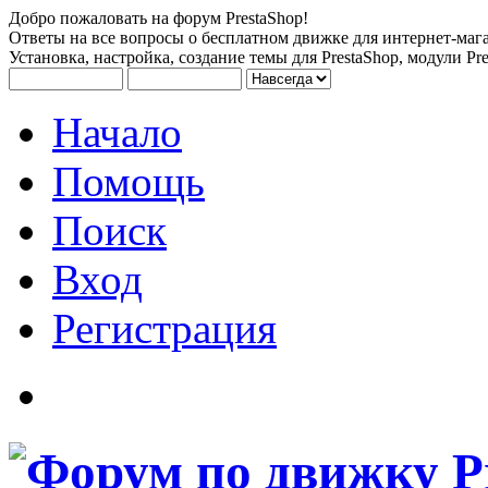
Добро пожаловать на форум PrestaShop!
Ответы на все вопросы о бесплатном движке для интернет-мага
Установка, настройка, создание темы для PrestaShop, модули Pre
Начало
Помощь
Поиск
Вход
Регистрация