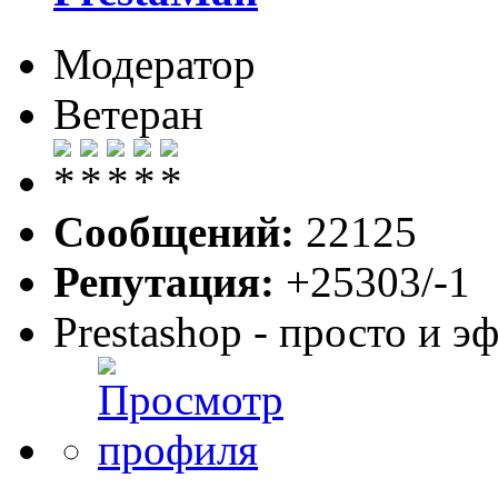
Модератор
Ветеран
Сообщений:
22125
Репутация:
+25303/-1
Prestashop - просто и 