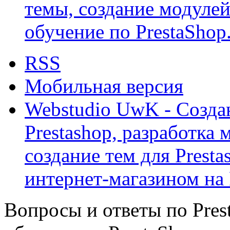
темы, создание модулей 
обучение по PrestaShop
RSS
Мобильная версия
Webstudio UwK - Созда
Prestashop, разработка 
создание тем для Prest
интернет-магазином на 
Вопросы и ответы по Prest