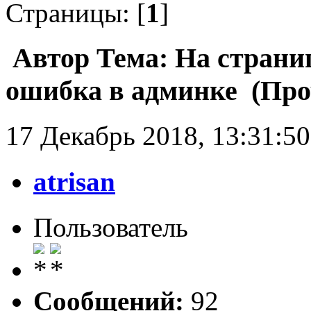
Страницы: [
1
]
Автор
Тема: На страни
ошибка в админке (Проч
17 Декабрь 2018, 13:31:50
atrisan
Пользователь
Сообщений:
92