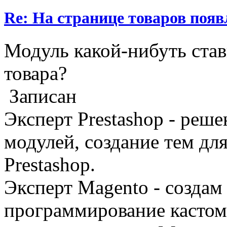
Re: На странице товаров поя
Модуль какой-нибуть став
товара?
Записан
Эксперт Prestashop - реш
модулей, создание тем дл
Prestashop.
Эксперт Magento - создам 
программирование кастом