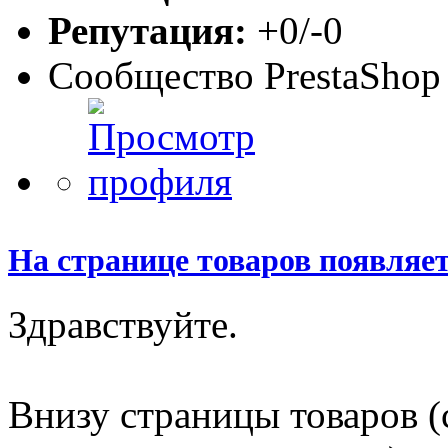
Репутация:
+0/-0
Сообщество PrestaShop
На странице товаров появляе
Здравствуйте.
Внизу страницы товаров (