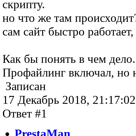
скрипту.
но что же там происходит
сам сайт быстро работает,
Как бы понять в чем дело.
Профайлинг включал, но н
Записан
17 Декабрь 2018, 21:17:02
Ответ #1
PrestaMan