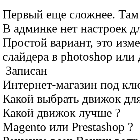
Первый еще сложнее. Там 
В админке нет настроек 
Простой вариант, это изм
слайдера в photoshop или 
Записан
Интернет-магазин под кл
Какой выбрать движок для
Какой движок лучше ?
Magento или Prestashop ?