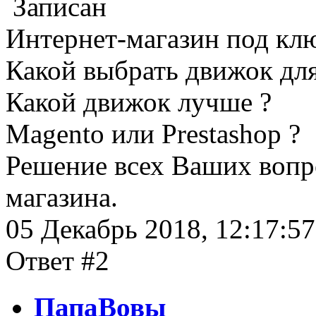
Записан
Интернет-магазин под кл
Какой выбрать движок для
Какой движок лучше ?
Magento или Prestashop ?
Решение всех Ваших вопр
магазина.
05 Декабрь 2018, 12:17:57
Ответ #2
ПапаВовы