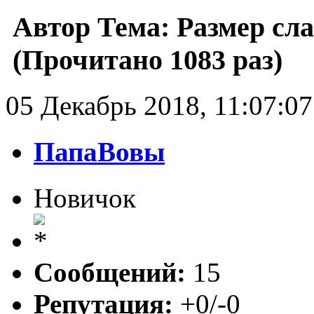
Автор
Тема: Размер сла
(Прочитано 1083 раз)
05 Декабрь 2018, 11:07:07
ПапаВовы
Новичок
Сообщений:
15
Репутация:
+0/-0