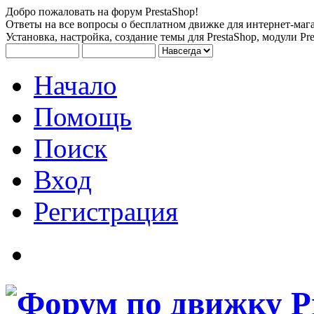
Добро пожаловать на форум PrestaShop!
Ответы на все вопросы о бесплатном движке для интернет-мага
Установка, настройка, создание темы для PrestaShop, модули Pre
Начало
Помощь
Поиск
Вход
Регистрация