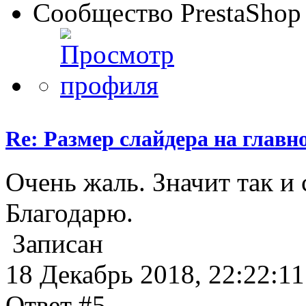
Сообщество PrestaShop
Re: Размер слайдера на главн
Очень жаль. Значит так и 
Благодарю.
Записан
18 Декабрь 2018, 22:22:11
Ответ #5