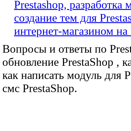
Prestashop, разработка 
создание тем для Prest
интернет-магазином на 
Вопросы и ответы по Prest
обновление PrestaShop , к
как написать модуль для 
смс PrestaShop.