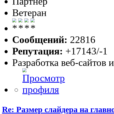
Партнер
Ветеран
Сообщений:
22816
Репутация:
+17143/-1
Разработка веб-сайтов 
Re: Размер слайдера на главн