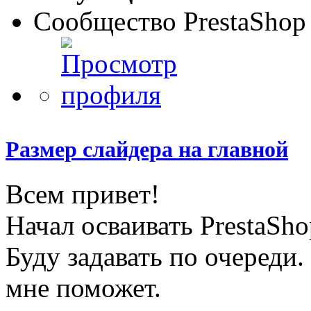
Сообщество PrestaShop
Размер слайдера на главной
Всем привет!
Начал осваивать PrestaSh
Буду задавать по очереди.
мне поможет.