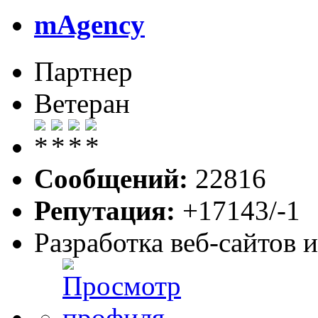
mAgency
Партнер
Ветеран
Сообщений:
22816
Репутация:
+17143/-1
Разработка веб-сайтов 