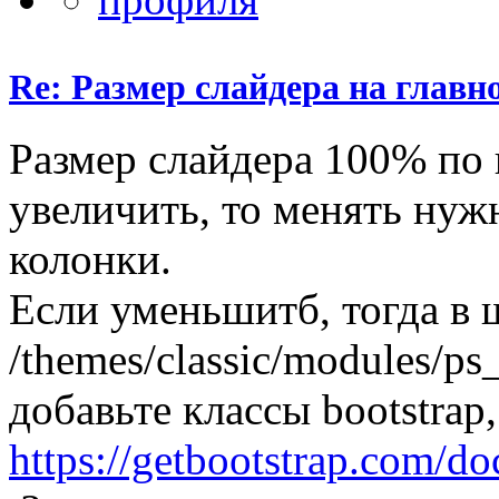
Re: Размер слайдера на главн
Размер слайдера 100% по 
увеличить, то менять ну
колонки.
Если уменьшитб, тогда в 
/themes/classic/modules/ps_
добавьте классы bootstrap,
https://getbootstrap.com/do