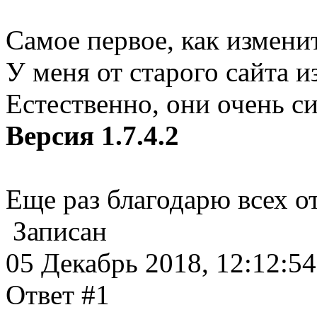
Самое первое, как изменит
У меня от старого сайта 
Естественно, они очень с
Версия 1.7.4.2
Еще раз благодарю всех 
Записан
05 Декабрь 2018, 12:12:54
Ответ #1