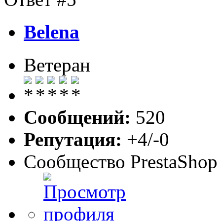
Belena
Ветеран
Сообщений:
520
Репутация:
+4/-0
Сообщество PrestaShop