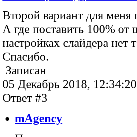
Второй вариант для меня 
А где поставить 100% от 
настройках слайдера нет т
Спасибо.
Записан
05 Декабрь 2018, 12:34:20
Ответ #3
mAgency