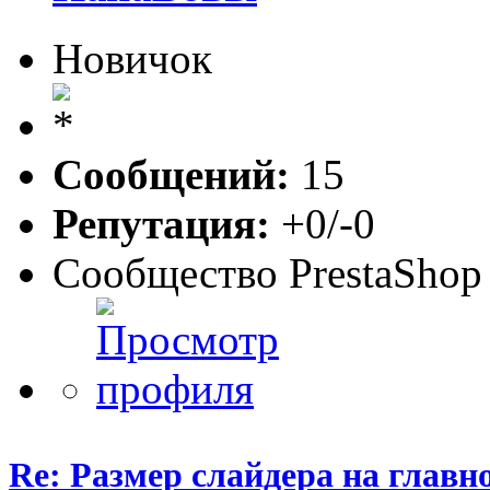
Новичок
Сообщений:
15
Репутация:
+0/-0
Сообщество PrestaShop
Re: Размер слайдера на главн