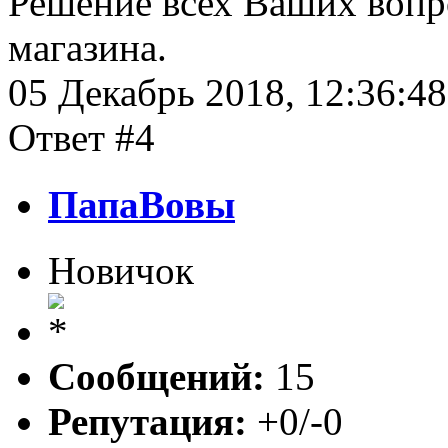
Решение всех Ваших вопр
магазина.
05 Декабрь 2018, 12:36:48
Ответ #4
ПапаВовы
Новичок
Сообщений:
15
Репутация:
+0/-0