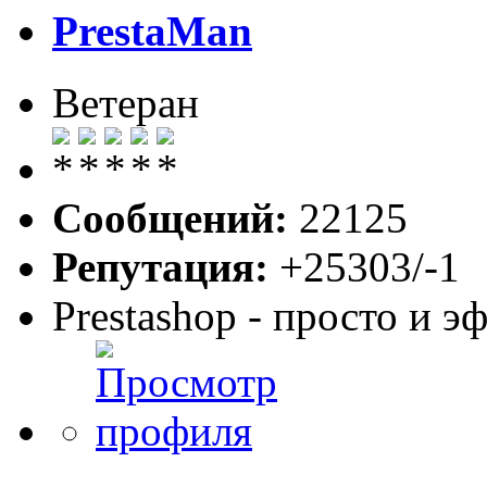
PrestaMan
Ветеран
Сообщений:
22125
Репутация:
+25303/-1
Prestashop - просто и 