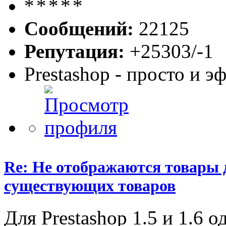
Сообщений:
22125
Репутация:
+25303/-1
Prestashop - просто и 
Re: Не отображаются товары д
существующих товаров
Для Prestashop 1.5 и 1.6 о