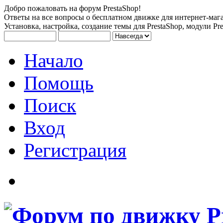
Добро пожаловать на форум PrestaShop!
Ответы на все вопросы о бесплатном движке для интернет-мага
Установка, настройка, создание темы для PrestaShop, модули Pre
Начало
Помощь
Поиск
Вход
Регистрация