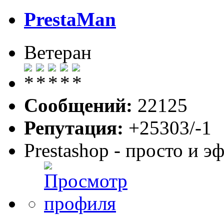
PrestaMan
Ветеран
Сообщений:
22125
Репутация:
+25303/-1
Prestashop - просто и 