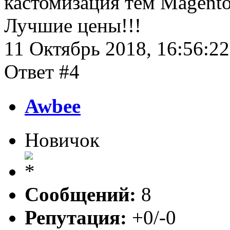
кастомизация тем Magento
Лучшие цены!!!
11 Октябрь 2018, 16:56:22
Ответ #4
Awbee
Новичок
Сообщений:
8
Репутация:
+0/-0