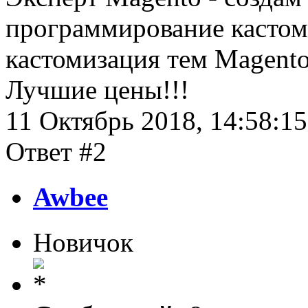
программирование кастом
кастомизация тем Magento
Лучшие цены!!!
11 Октябрь 2018, 14:58:15
Ответ #2
Awbee
Новичок