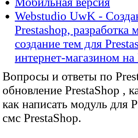
Мобильная версия
Webstudio UwK - Созда
Prestashop, разработка 
создание тем для Prest
интернет-магазином на 
Вопросы и ответы по Prest
обновление PrestaShop , к
как написать модуль для 
смс PrestaShop.