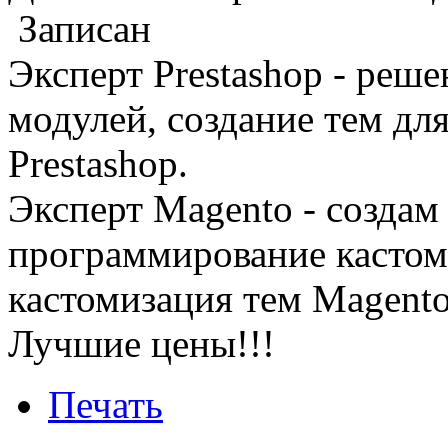
Записан
Эксперт Prestashop - реш
модулей, создание тем дл
Prestashop.
Эксперт Magento - создам 
программирование кастом
кастомизация тем Magento
Лучшие цены!!!
Печать