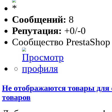
Сообщений:
8
Репутация:
+0/-0
Сообщество PrestaShop
Не отображаются товары для 
товаров