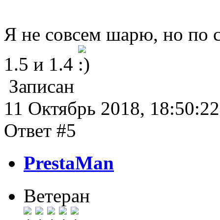
Я не совсем шарю, но по 
1.5 и 1.4
Записан
11 Октябрь 2018, 18:50:22
Ответ #5
PrestaMan
Ветеран