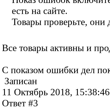
есть на сайте.
Товары проверьте, они
Все товары активны и про
С показом ошибки дел пок
Записан
11 Октябрь 2018, 15:38:46
Ответ #3