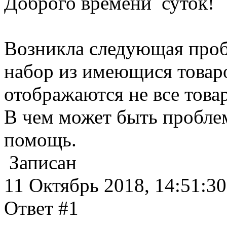
Доброго времени суток!
Возникла следующая проб
набор из имеющися товар
отображаются не все товар
В чем может быть проблем
помощь.
Записан
11 Октябрь 2018, 14:51:30
Ответ #1