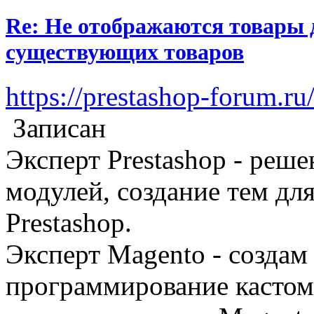
Re: Не отображаются товары д
существующих товаров
https://prestashop-forum.ru
Записан
Эксперт Prestashop - реш
модулей, создание тем дл
Prestashop.
Эксперт Magento - создам 
программирование кастом