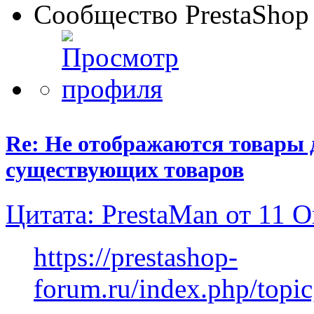
Сообщество PrestaShop
Re: Не отображаются товары д
существующих товаров
Цитата: PrestaMan от 11 О
https://prestashop-
forum.ru/index.php/topic