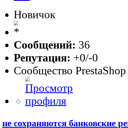
Новичок
Сообщений:
36
Репутация:
+0/-0
Сообщество PrestaShop
не сохраняются банковские р