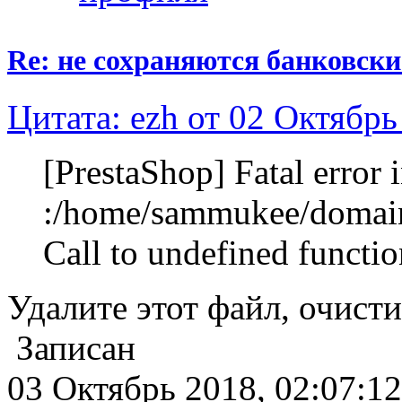
Re: не сохраняются банковск
Цитата: ezh от 02 Октябрь
[PrestaShop] Fatal error 
:/home/sammukee/domain
Call to undefined functio
Удалите этот файл, очисти
Записан
03 Октябрь 2018, 02:07:12