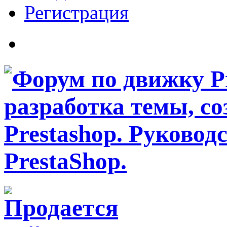
Регистрация