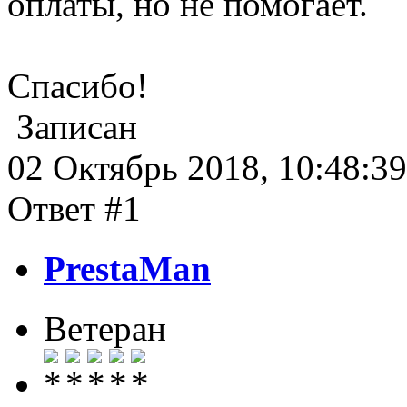
оплаты, но не помогает.
Спасибо!
Записан
02 Октябрь 2018, 10:48:39
Ответ #1
PrestaMan
Ветеран