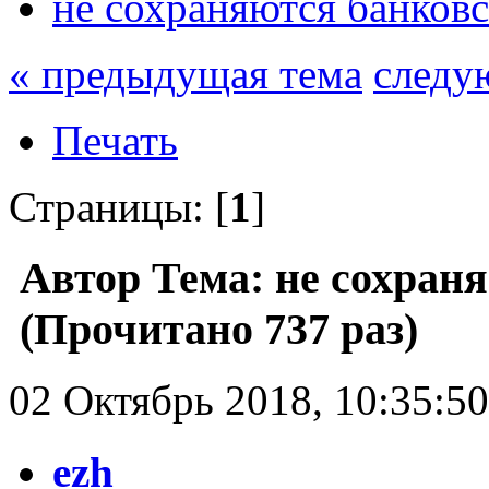
не сохраняются банков
« предыдущая тема
следу
Печать
Страницы: [
1
]
Автор
Тема: не сохран
(Прочитано 737 раз)
02 Октябрь 2018, 10:35:50
ezh