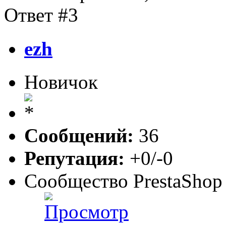
Ответ #3
ezh
Новичок
Сообщений:
36
Репутация:
+0/-0
Сообщество PrestaShop