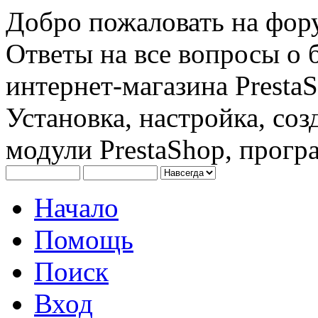
Добро пожаловать на фору
Ответы на все вопросы о 
интернет-магазина PrestaS
Установка, настройка, соз
модули PrestaShop, програ
Начало
Помощь
Поиск
Вход