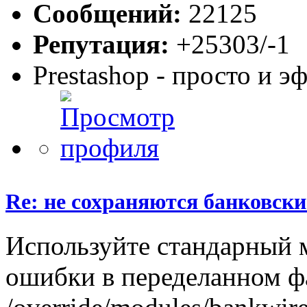
Сообщений:
22125
Репутация:
+25303/-1
Prestashop - просто и 
Re: не сохраняются банковск
Используйте стандарный 
ошибки в переделанном ф