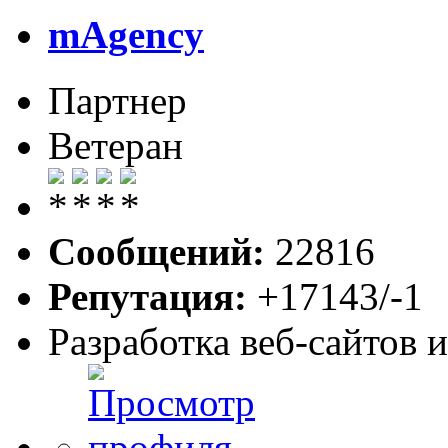
mAgency
Партнер
Ветеран
Сообщений:
22816
Репутация:
+17143/-1
Разработка веб-сайтов 