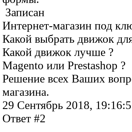
Записан
Интернет-магазин под кл
Какой выбрать движок для
Какой движок лучше ?
Magento или Prestashop ?
Решение всех Ваших вопр
магазина.
29 Сентябрь 2018, 19:16:
Ответ #2