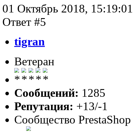
01 Октябрь 2018, 15:19:01
Ответ #5
tigran
Ветеран
Сообщений:
1285
Репутация:
+13/-1
Сообщество PrestaShop