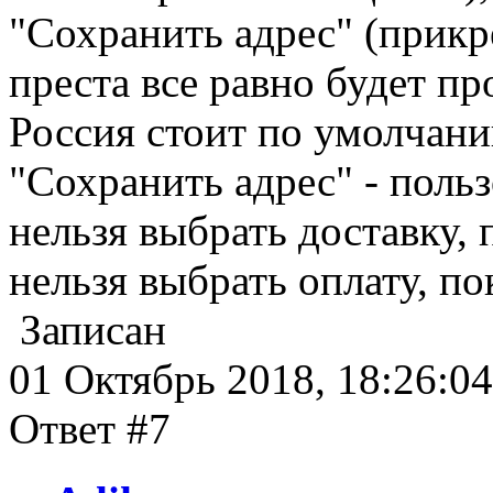
"Сохранить адрес" (прикр
преста все равно будет пр
Россия стоит по умолчан
"Сохранить адрес" - поль
нельзя выбрать доставку, 
нельзя выбрать оплату, по
Записан
01 Октябрь 2018, 18:26:04
Ответ #7