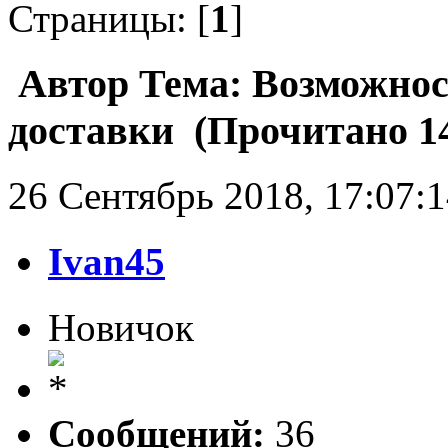
Страницы: [
1
]
Автор
Тема: Возможност
доставки (Прочитано 14
26 Сентябрь 2018, 17:07:
Ivan45
Новичок
Сообщений:
36