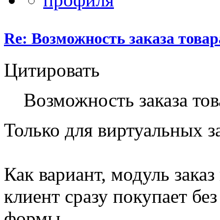
Re: Возможность заказа товар
Цитировать
Возможность заказа тов
Только для виртуальных за
Как вариант, модуль заказ
клиент сразу покупает бе
формы.