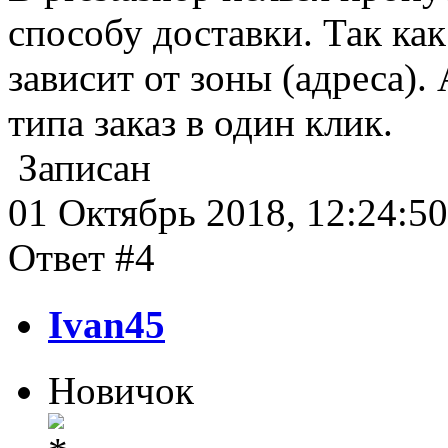
способу доставки. Так как
зависит от зоны (адреса)
типа заказ в один клик.
Записан
01 Октябрь 2018, 12:24:50
Ответ #4
Ivan45
Новичок