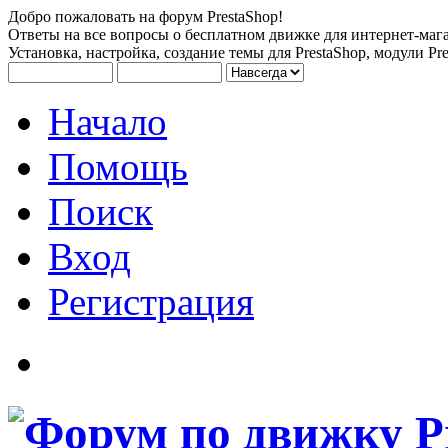
Добро пожаловать на форум PrestaShop!
Ответы на все вопросы о бесплатном движке для интернет-мага
Установка, настройка, создание темы для PrestaShop, модули Pre
Начало
Помощь
Поиск
Вход
Регистрация