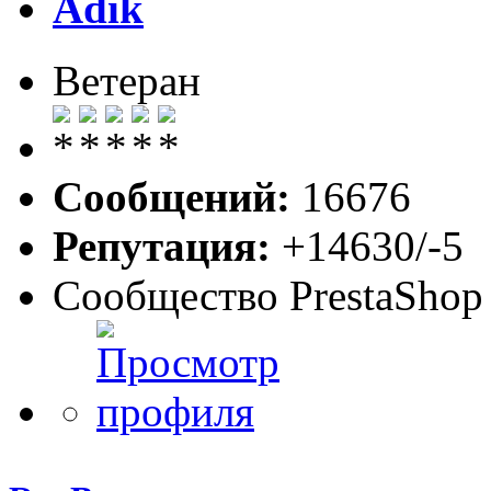
Adik
Ветеран
Сообщений:
16676
Репутация:
+14630/-5
Сообщество PrestaShop