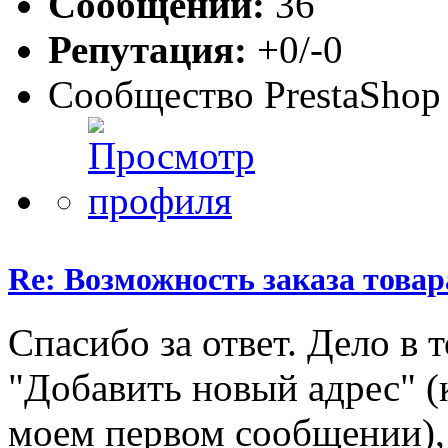
Сообщений:
36
Репутация:
+0/-0
Сообщество PrestaShop
Re: Возможность заказа товар
Спасибо за ответ. Дело в 
"Добавить новый адрес" (
моем первом сообщении),