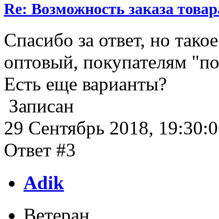
Re: Возможность заказа товар
Спасибо за ответ, но тако
оптовый, покупателям "пок
Есть еще варианты?
Записан
29 Сентябрь 2018, 19:30:
Ответ #3
Adik
Ветеран