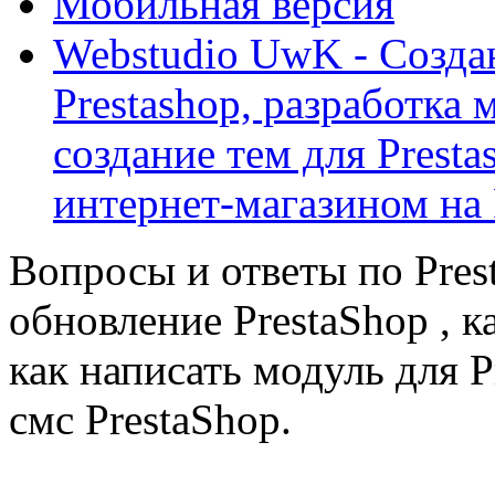
Мобильная версия
Webstudio UwK - Созда
Prestashop, разработка 
создание тем для Prest
интернет-магазином на 
Вопросы и ответы по Prest
обновление PrestaShop , к
как написать модуль для 
смс PrestaShop.