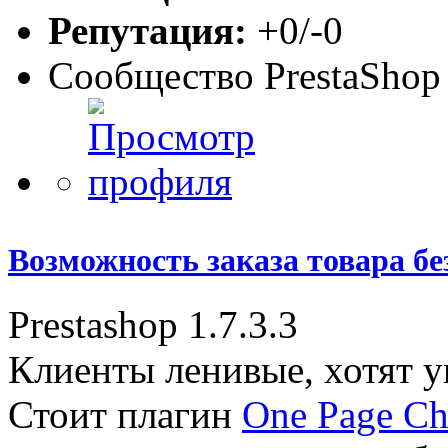
Репутация:
+0/-0
Сообщество PrestaShop
Возможность заказа товара бе
Prestashop 1.7.3.3
Клиенты ленивые, хотят у
Стоит плагин
One Page Ch