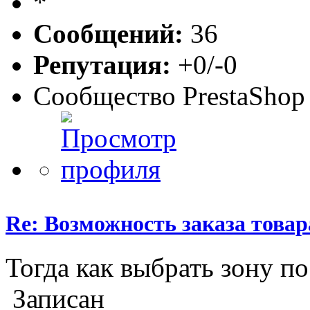
Сообщений:
36
Репутация:
+0/-0
Сообщество PrestaShop
Re: Возможность заказа товар
Тогда как выбрать зону п
Записан