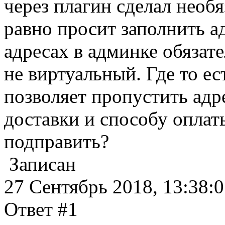
через плагин сделал необя
равно просит заполнить а
адресах в админке обязате
не виртуальный. Где то ес
позволяет пропустить адре
доставки и способу оплаты
подправить?
Записан
27 Сентябрь 2018, 13:38:
Ответ #1