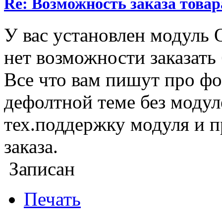
Re: Возможность заказа товар
У вас установлен модуль 
нет возможности заказать 
Все что вам пишут про фо
дефолтной теме без модул
тех.поддержку модуля и п
заказа.
Записан
Печать