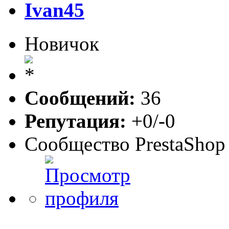
Ivan45
Новичок
Сообщений:
36
Репутация:
+0/-0
Сообщество PrestaShop