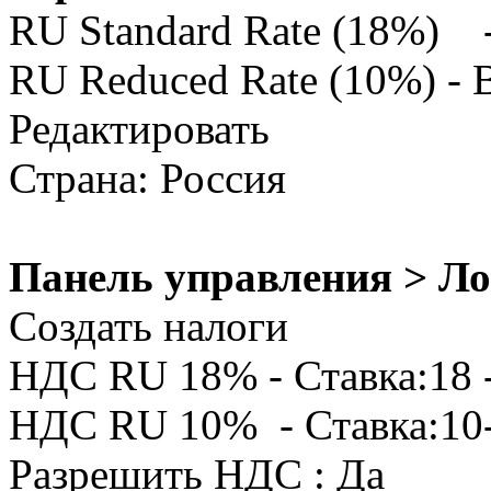
RU Standard Rate (18%) 
RU Reduced Rate (10%) - 
Редактировать
Страна: Россия
Панель управления > Ло
Создать налоги
НДС RU 18% - Ставка:18 
НДС RU 10% - Ставка:10-
Разрешить НДС : Да