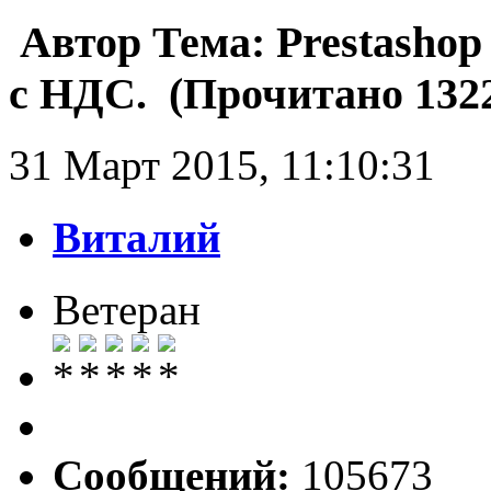
Автор
Тема: Prestashop
с НДС. (Прочитано 1322
31 Март 2015, 11:10:31
Виталий
Ветеран
Сообщений:
105673