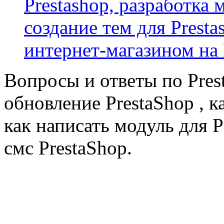
Prestashop, разработка 
создание тем для Prest
интернет-магазином на 
Вопросы и ответы по Prest
обновление PrestaShop , к
как написать модуль для 
смс PrestaShop.