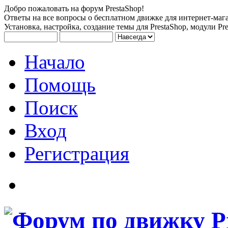
Добро пожаловать на форум PrestaShop!
Ответы на все вопросы о бесплатном движке для интернет-мага
Установка, настройка, создание темы для PrestaShop, модули Pre
Начало
Помощь
Поиск
Вход
Регистрация