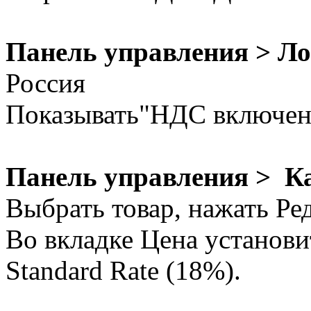
Панель управления > Л
Россия
Показывать"НДС включен"
Панель управления > К
Выбрать товар, нажать Ре
Во вкладке Цена установ
Standard Rate (18%).