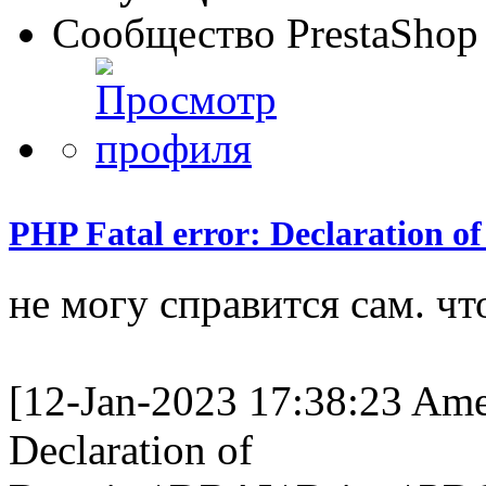
Сообщество PrestaShop
PHP Fatal error: Declaration 
не могу справится сам. чт
[12-Jan-2023 17:38:23 Amer
Declaration of