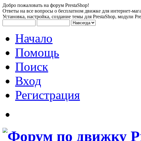
Добро пожаловать на форум PrestaShop!
Ответы на все вопросы о бесплатном движке для интернет-мага
Установка, настройка, создание темы для PrestaShop, модули Pre
Начало
Помощь
Поиск
Вход
Регистрация