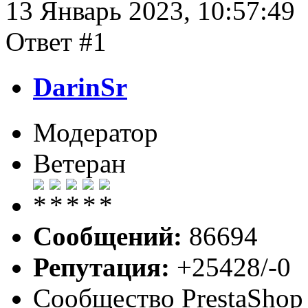
13 Январь 2023, 10:57:49
Ответ #1
DarinSr
Модератор
Ветеран
Сообщений:
86694
Репутация:
+25428/-0
Сообщество PrestaShop