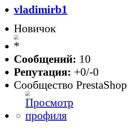
vladimirb1
Новичок
Сообщений:
10
Репутация:
+0/-0
Сообщество PrestaShop