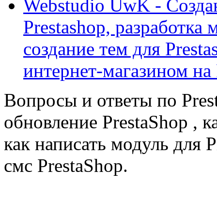
Webstudio UwK - Созда
Prestashop, разработка 
создание тем для Prest
интернет-магазином на 
Вопросы и ответы по Prest
обновление PrestaShop , к
как написать модуль для 
смс PrestaShop.