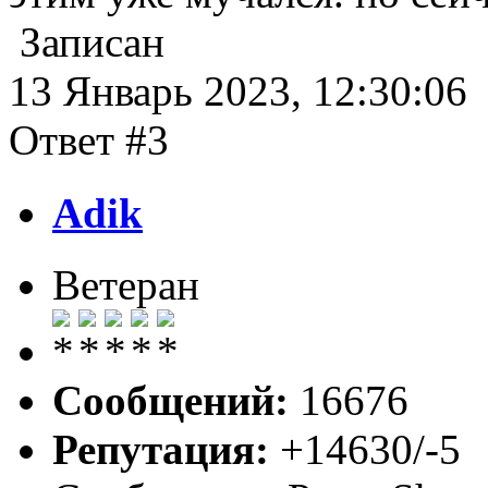
Записан
13 Январь 2023, 12:30:06
Ответ #3
Adik
Ветеран
Сообщений:
16676
Репутация:
+14630/-5