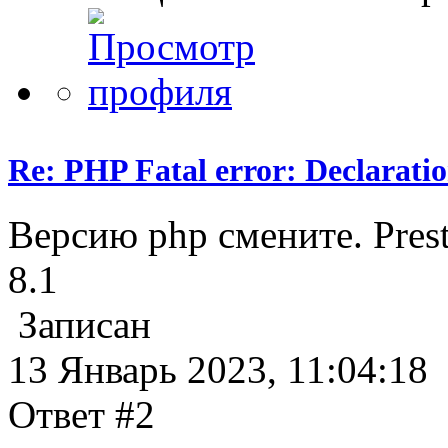
Re: PHP Fatal error: Declarat
Версию php смените. Pres
8.1
Записан
13 Январь 2023, 11:04:18
Ответ #2