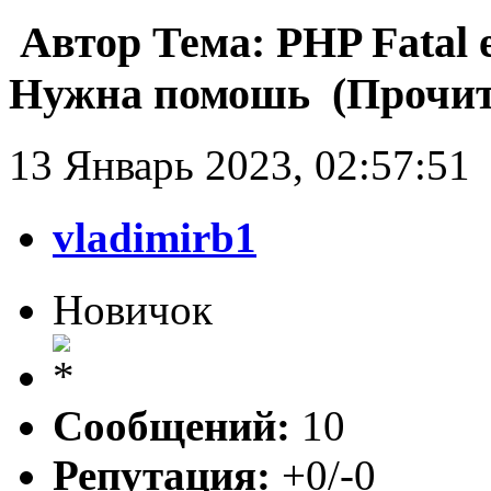
Автор
Тема: PHP Fatal e
Нужна помошь (Прочита
13 Январь 2023, 02:57:51
vladimirb1
Новичок
Сообщений:
10
Репутация:
+0/-0