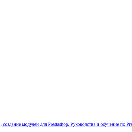
 создание модулей для Prestashop. Руководства и обучение по Pre