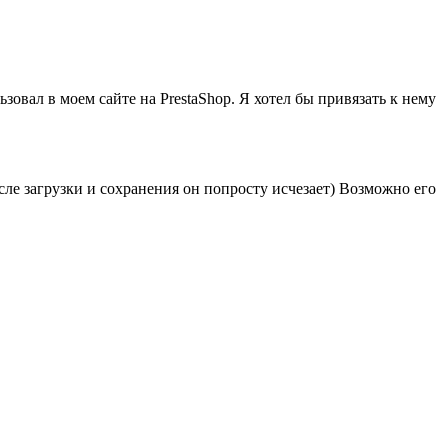
овал в моем сайте на PrestaShop. Я хотел бы привязать к нему
сле загрузки и сохранения он попросту исчезает) Возможно его