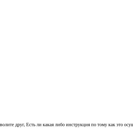
волите друг, Есть ли какая либо инструкция по тому как это осу