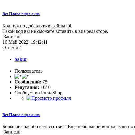
Re: Плавающее окно
Код нужно добавлять в файлы tpl.
Такой код вы не сможете вставить в виз.редакторе.
Записан
16 Май 2022, 19:42:41
Ответ #2
bakur
Пользователь
Сообщений:
75
Репутация:
+0/-0
Сообщество PrestaShop
Re: Плавающее окно
Большое спасибо вам за ответ . Еще небольшой вопрос если поз
Записан