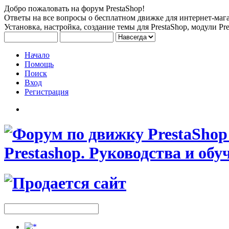
Добро пожаловать на форум PrestaShop!
Ответы на все вопросы о бесплатном движке для интернет-мага
Установка, настройка, создание темы для PrestaShop, модули Pre
Начало
Помощь
Поиск
Вход
Регистрация