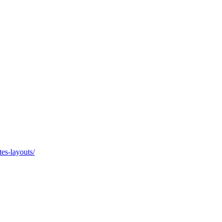
es-layouts/