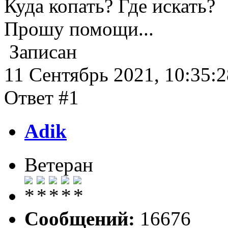
Куда копать? Где искать?
Прошу помощи...
Записан
11 Сентябрь 2021, 10:35:2
Ответ #1
Adik
Ветеран
Сообщений:
16676