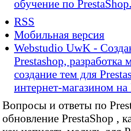
обучение по PrestaShop
RSS
Мобильная версия
Webstudio UwK - Созда
Prestashop, разработка 
создание тем для Prest
интернет-магазином на 
Вопросы и ответы по Prest
обновление PrestaShop , к