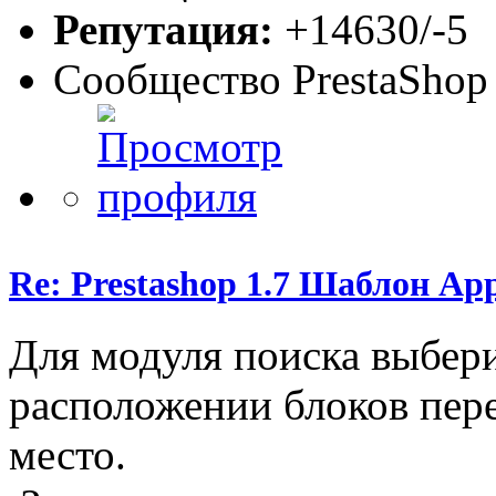
Репутация:
+14630/-5
Сообщество PrestaShop
Re: Prestashop 1.7 Шаблон Ap
Для модуля поиска выбери
расположении блоков пере
место.