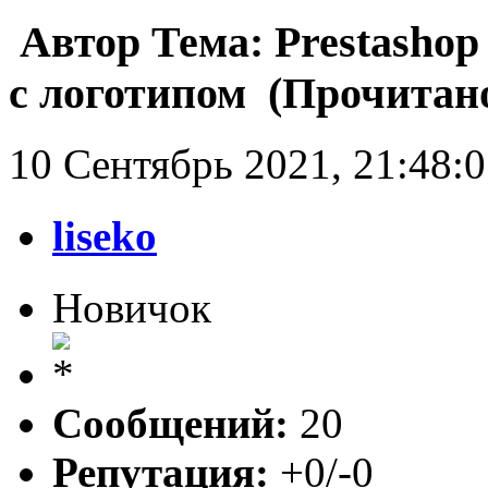
Автор
Тема: Prestashop
с логотипом (Прочитано
10 Сентябрь 2021, 21:48:
liseko
Новичок
Сообщений:
20
Репутация:
+0/-0