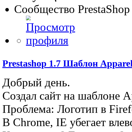
Сообщество PrestaShop
Prestashop 1.7 Шаблон Appare
Добрый день.
Создал сайт на шаблоне App
Проблема: Логотип в Firef
В Chrome, IE убегает влев