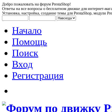
Добро пожаловать на форум PrestaShop!
Ответы на все вопросы о бесплатном движке для интернет-мага
Установка, настройка, создание темы для PrestaShop, модули Pre
Начало
Помощь
Поиск
Вход
Регистрация