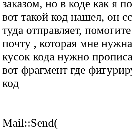
заказом, но в коде как я 
вот такой код нашел, он с
туда отправляет, помогит
почту , которая мне нужн
кусок кода нужно прописа
вот фрагмент где фигуриру
код
Mail::Send(