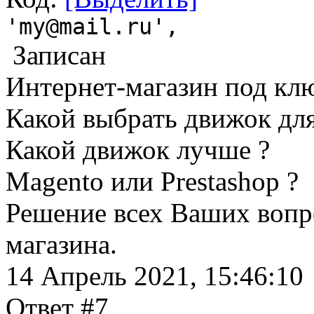
'my@mail.ru',
Записан
Интернет-магазин под кл
Какой выбрать движок для
Какой движок лучше ?
Magento или Prestashop ?
Решение всех Ваших вопр
магазина.
14 Апрель 2021, 15:46:10
Ответ #7