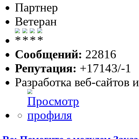
Партнер
Ветеран
Сообщений:
22816
Репутация:
+17143/-1
Разработка веб-сайтов 