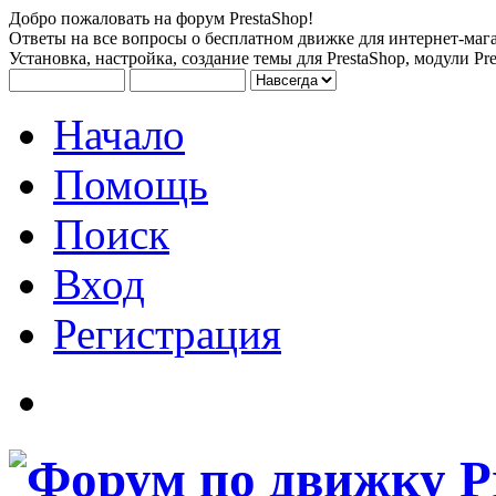
Добро пожаловать на форум PrestaShop!
Ответы на все вопросы о бесплатном движке для интернет-мага
Установка, настройка, создание темы для PrestaShop, модули Pre
Начало
Помощь
Поиск
Вход
Регистрация