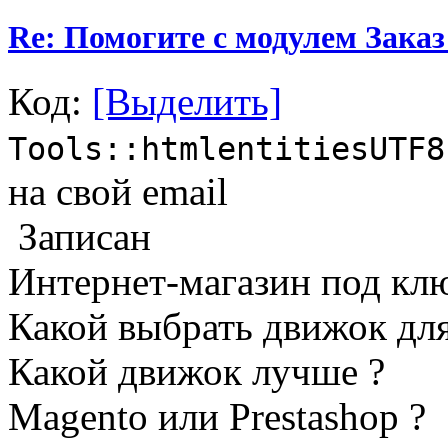
Re: Помогите с модулем Заказ
Код:
[Выделить]
Tools::htmlentitiesUTF8
на свой email
Записан
Интернет-магазин под кл
Какой выбрать движок для
Какой движок лучше ?
Magento или Prestashop ?