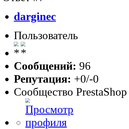
darginec
Пользователь
Сообщений:
96
Репутация:
+0/-0
Сообщество PrestaShop