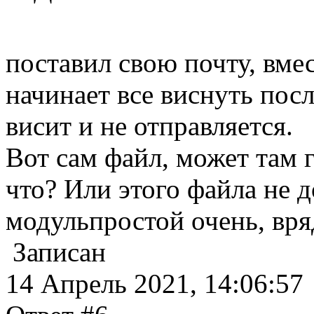
поставил свою почту, вмес
начинает все виснуть посл
висит и не отправляется.
Вот сам файл, может там г
что? Или этого файла не д
модульпростой очень, вряд
Записан
14 Апрель 2021, 14:06:57