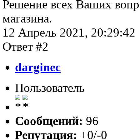
Решение всех Ваших вопр
магазина.
12 Апрель 2021, 20:29:42
Ответ #2
darginec
Пользователь
Сообщений:
96
Репутация:
+0/-0