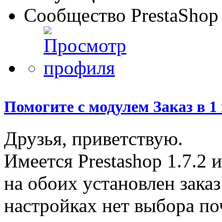
Сообщество PrestaShop
Помогите с модулем Заказ в 1
Друзья, приветствую.
Имеется Prestashop 1.7.2 и
на обоих установлен заказ
настройках нет выбора по