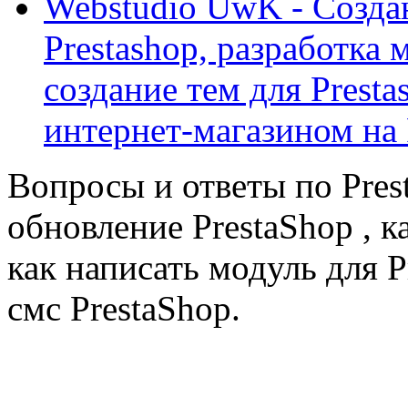
Webstudio UwK - Созда
Prestashop, разработка 
создание тем для Prest
интернет-магазином на 
Вопросы и ответы по Prest
обновление PrestaShop , к
как написать модуль для 
смс PrestaShop.