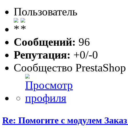
Пользователь
Сообщений:
96
Репутация:
+0/-0
Сообщество PrestaShop
Re: Помогите с модулем Заказ