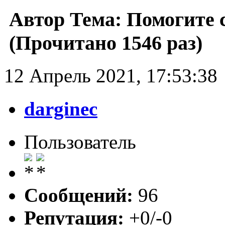
Автор
Тема: Помогите с
(Прочитано 1546 раз)
12 Апрель 2021, 17:53:38
darginec
Пользователь
Сообщений:
96
Репутация:
+0/-0