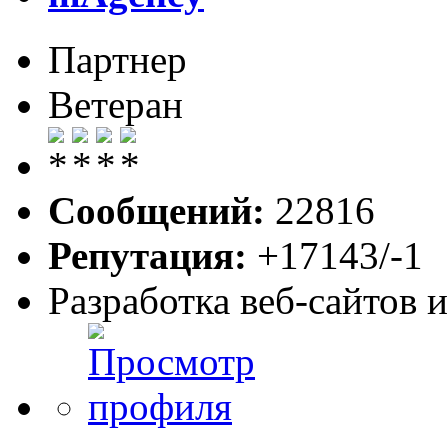
Партнер
Ветеран
Сообщений:
22816
Репутация:
+17143/-1
Разработка веб-сайтов 