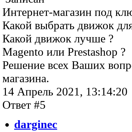
Интернет-магазин под кл
Какой выбрать движок для
Какой движок лучше ?
Magento или Prestashop ?
Решение всех Ваших вопр
магазина.
14 Апрель 2021, 13:14:20
Ответ #5
darginec