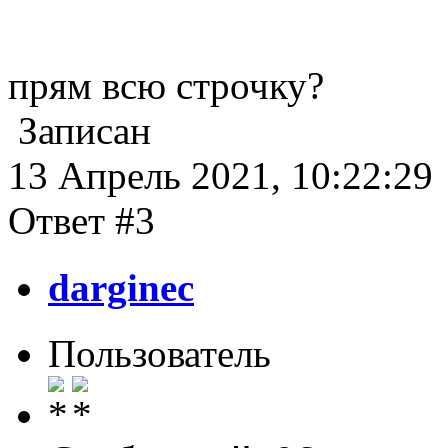
прям всю строчку?
Записан
13 Апрель 2021, 10:22:29
Ответ #3
darginec
Пользователь