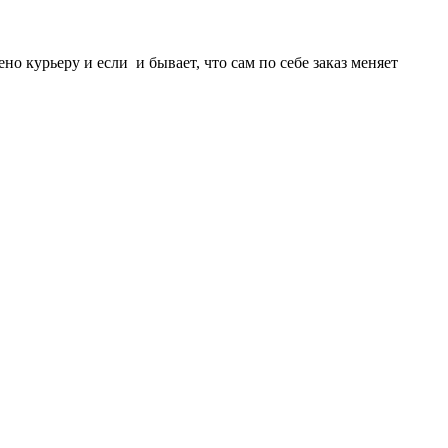
но курьеру и если и бывает, что сам по себе заказ меняет