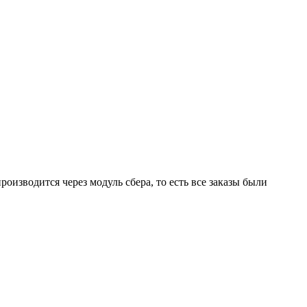
роизводится через модуль сбера, то есть все заказы были