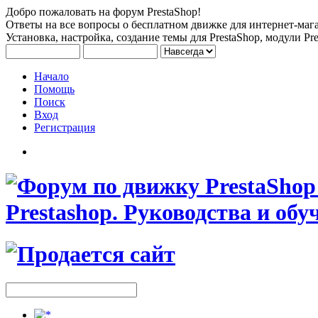
Добро пожаловать на форум PrestaShop!
Ответы на все вопросы о бесплатном движке для интернет-мага
Установка, настройка, создание темы для PrestaShop, модули Pre
Начало
Помощь
Поиск
Вход
Регистрация