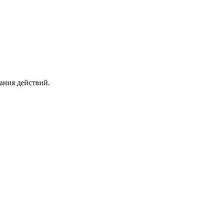
вания действий.