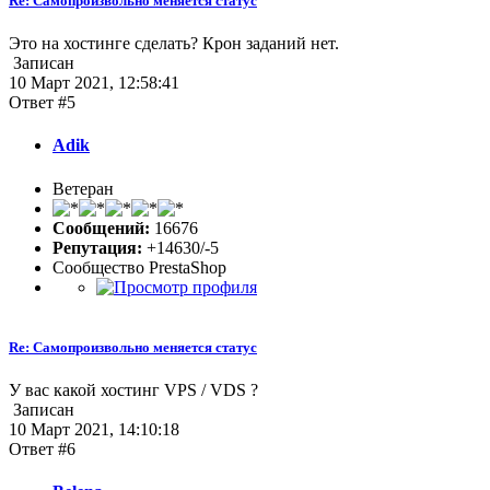
Re: Самопроизвольно меняется статус
Это на хостинге сделать? Крон заданий нет.
Записан
10 Март 2021, 12:58:41
Ответ #5
Adik
Ветеран
Сообщений:
16676
Репутация:
+14630/-5
Сообщество PrestaShop
Re: Самопроизвольно меняется статус
У вас какой хостинг VPS / VDS ?
Записан
10 Март 2021, 14:10:18
Ответ #6