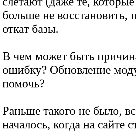
слетают (даже те, которые
больше не восстановить, 
откат базы.
В чем может быть причин
ошибку? Обновление моду
помочь?
Раньше такого не было, вс
началось, когда на сайте 