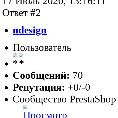
17 Июль 2020, 13:16:11
Ответ #2
ndesign
Пользователь
Сообщений:
70
Репутация:
+0/-0
Сообщество PrestaShop