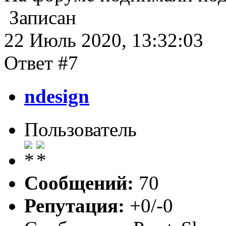
Записан
22 Июль 2020, 13:32:03
Ответ #7
ndesign
Пользователь
Сообщений:
70
Репутация:
+0/-0