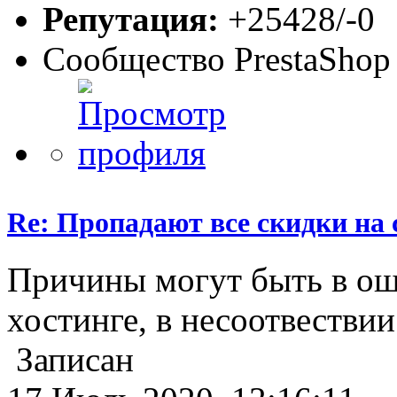
Репутация:
+25428/-0
Сообщество PrestaShop
Re: Пропадают все скидки на 
Причины могут быть в оши
хостинге, в несоотвествии
Записан