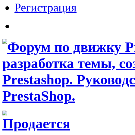
Регистрация