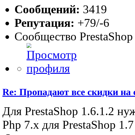
Сообщений:
3419
Репутация:
+79/-6
Сообщество PrestaShop
Re: Пропадают все скидки на 
Для PrestaShop 1.6.1.2 ну
Php 7.x для PrestaShop 1.7