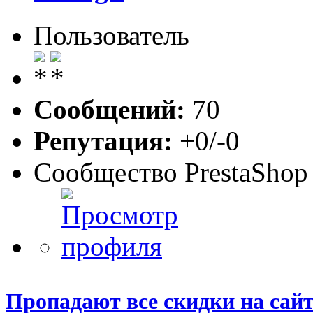
Пользователь
Сообщений:
70
Репутация:
+0/-0
Сообщество PrestaShop
Пропадают все скидки на сай