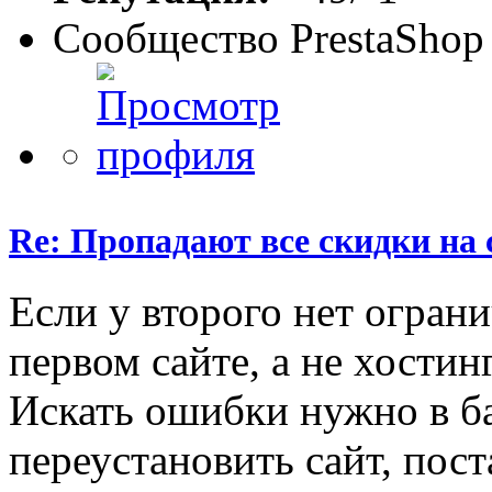
Сообщество PrestaShop
Re: Пропадают все скидки на 
Если у второго нет ограни
первом сайте, а не хостинг
Искать ошибки нужно в ба
переустановить сайт, пост