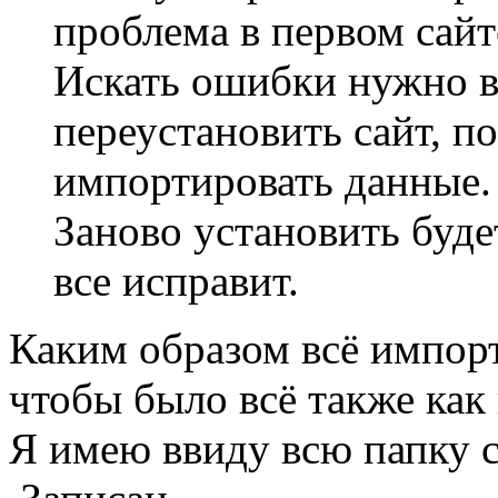
проблема в первом сайте
Искать ошибки нужно в 
переустановить сайт, по
импортировать данные.
Заново установить буде
все исправит.
Каким образом всё импорт
чтобы было всё также как 
Я имею ввиду всю папку са