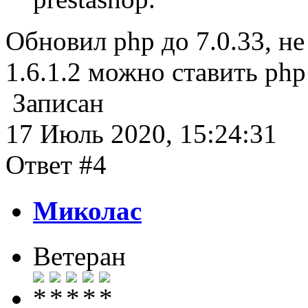
Обновил php до 7.0.33, не
1.6.1.2 можно ставить php
Записан
17 Июль 2020, 15:24:31
Ответ #4
Миколас
Ветеран