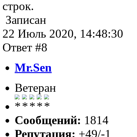
строк.
Записан
22 Июль 2020, 14:48:30
Ответ #8
Mr.Sen
Ветеран
Сообщений:
1814
Репутация:
+49/-1