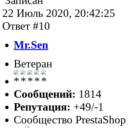
Записан
22 Июль 2020, 20:42:25
Ответ #10
Mr.Sen
Ветеран
Сообщений:
1814
Репутация:
+49/-1
Сообщество PrestaShop