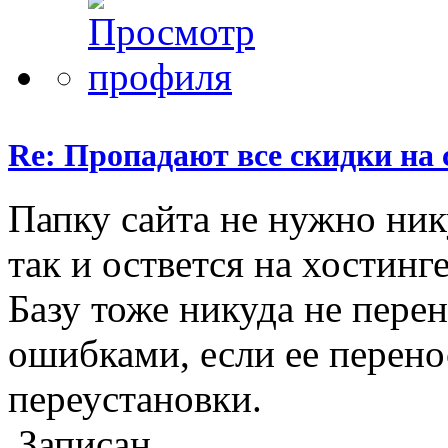
Re: Пропадают все скидки на 
Папку сайта не нужно ник
так и оствется на хостинге
Базу тоже никуда не перен
ошибками, если ее перено
переустановки.
Записан