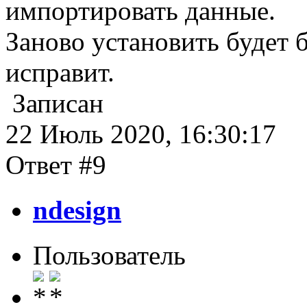
импортировать данные.
Заново установить будет б
исправит.
Записан
22 Июль 2020, 16:30:17
Ответ #9
ndesign
Пользователь