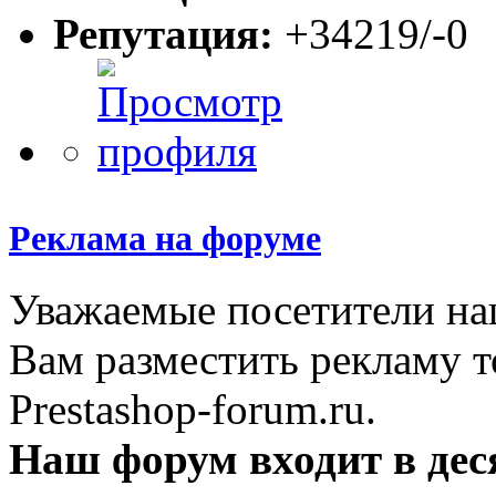
Репутация:
+34219/-0
Реклама на форуме
Уважаемые посетители на
Вам разместить рекламу т
Prestashop-forum.ru.
Наш форум входит в дес