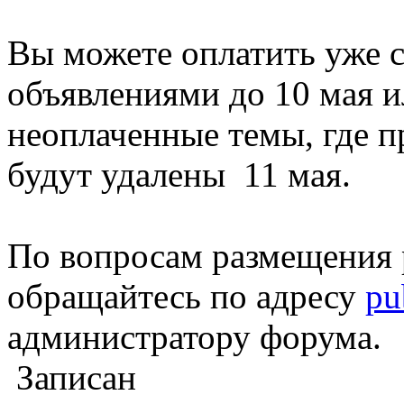
Вы можете оплатить уже 
объявлениями до 10 мая и
неоплаченные темы, где п
будут удалены 11 мая.
По вопросам размещения 
обращайтесь по адресу
pu
администратору форума.
Записан