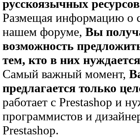
русскоязычных ресурсов 
Размещая информацию о св
нашем форуме,
Вы получ
возможность предложить
тем, кто в них нуждается
Самый важный момент,
В
предлагается только це
работает с Prestashop и н
программистов и дизайнер
Prestashop.