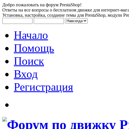
Добро пожаловать на форум PrestaShop!
Ответы на все вопросы о бесплатном движке для интернет-мага
Установка, настройка, создание темы для PrestaShop, модули Pre
Начало
Помощь
Поиск
Вход
Регистрация