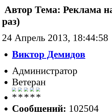
Автор
Тема: Реклама н
раз)
24 Апрель 2013, 18:44:58
Виктор Демидов
Администратор
Ветеран
Сообщений:
102504