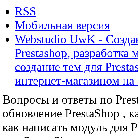
RSS
Мобильная версия
Webstudio UwK - Созда
Prestashop, разработка 
создание тем для Prest
интернет-магазином на 
Вопросы и ответы по Prest
обновление PrestaShop , к
как написать модуль для 