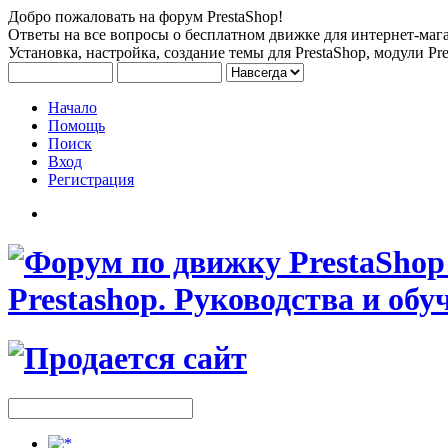
Добро пожаловать на форум PrestaShop!
Ответы на все вопросы о бесплатном движке для интернет-мага
Установка, настройка, создание темы для PrestaShop, модули Pre
Начало
Помощь
Поиск
Вход
Регистрация