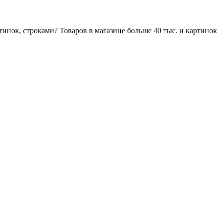
инок, строками? Товаров в магазине больше 40 тыс. и картинок н