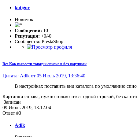
kotigor
Новичок
Сообщений:
10
Репутация:
+0/-0
Сообщество PrestaShop
Re: Как вывести товары списком без картинок
Цитата: Adik от 05 Июль 2019, 13:36:40
В настройках поставить вид каталога по умолчанию спис
Картинки справа, нужно только текст одной строкой, без карти
Записан
09 Июль 2019, 13:12:04
Ответ #3
Adik