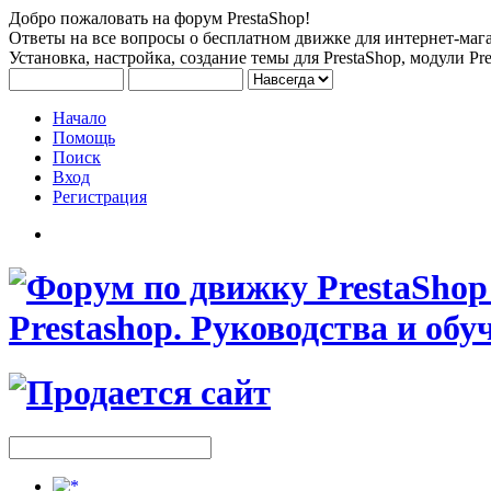
Добро пожаловать на форум PrestaShop!
Ответы на все вопросы о бесплатном движке для интернет-мага
Установка, настройка, создание темы для PrestaShop, модули Pre
Начало
Помощь
Поиск
Вход
Регистрация