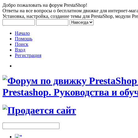
Добро пожаловать на форум PrestaShop!
Ответы на все вопросы о бесплатном движке для интернет-мага
Установка, настройка, создание темы для PrestaShop, модули Pre
Начало
Помощь
Поиск
Вход
Регистрация