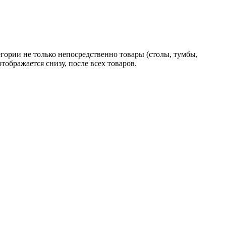
гории не только непосредственно товары (столы, тумбы,
тображается снизу, после всех товаров.