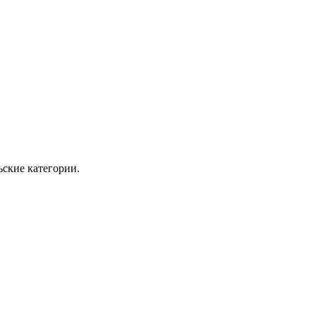
ские категории.