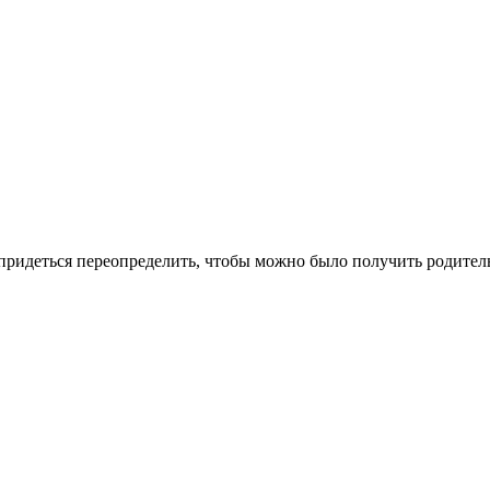
ридеться переопределить, чтобы можно было получить родитель