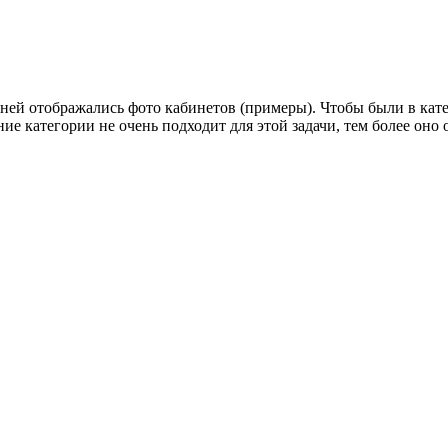
ней отображались фото кабинетов (примеры). Чтобы были в кате
е категории не очень подходит для этой задачи, тем более оно о