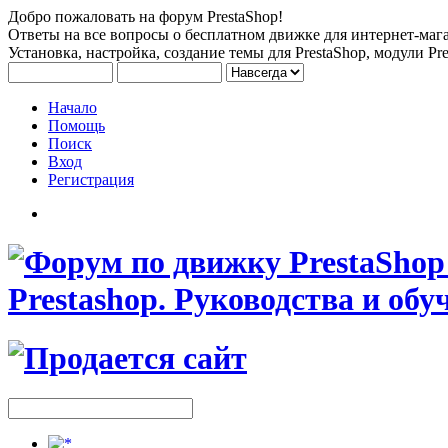
Добро пожаловать на форум PrestaShop!
Ответы на все вопросы о бесплатном движке для интернет-мага
Установка, настройка, создание темы для PrestaShop, модули Pre
Начало
Помощь
Поиск
Вход
Регистрация