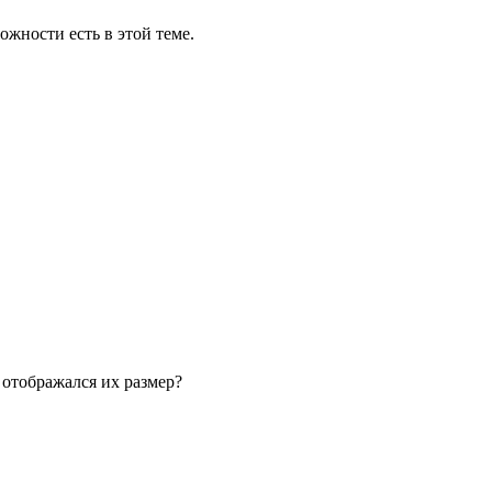
жности есть в этой теме.
 отображался их размер?