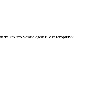
к же как это можно сделать с категориями.