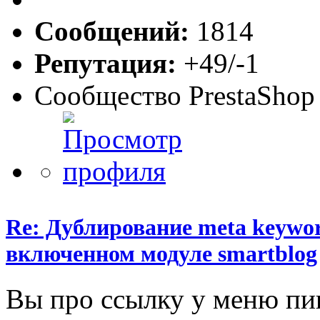
Сообщений:
1814
Репутация:
+49/-1
Сообщество PrestaShop
Re: Дублирование meta keyword
включенном модуле smartblog
Вы про ссылку у меню п