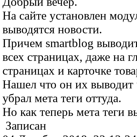
Добрый вечер.
На сайте установлен моду
выводятся новости.
Причем smartblog выводит
всех страницах, даже на 
страницах и карточке това
Нашел что он их выводит ч
убрал мета теги оттуда.
Но как теперь мета теги в
Записан