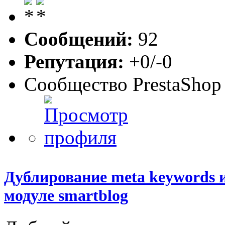
Сообщений:
92
Репутация:
+0/-0
Сообщество PrestaShop
Дублирование meta keywords и
модуле smartblog