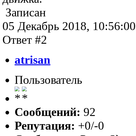
Записан
05 Декабрь 2018, 10:56:00
Ответ #2
atrisan
Пользователь
Сообщений:
92
Репутация:
+0/-0