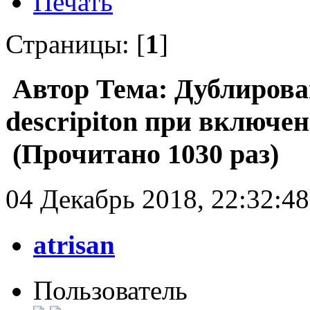
Печать
Страницы: [
1
]
Автор
Тема: Дублирован
descripiton при включе
(Прочитано 1030 раз)
04 Декабрь 2018, 22:32:48
atrisan
Пользователь