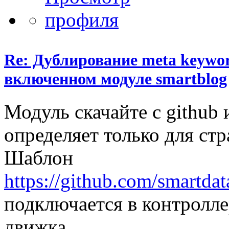
Re: Дублирование meta keyword
включенном модуле smartblog
Модуль скачайте с github 
определяет только для стр
Шаблон
https://github.com/smartdat
подключается в контроллер
движка.