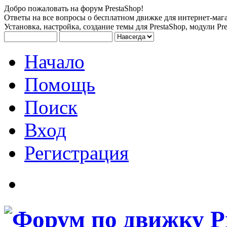
Добро пожаловать на форум PrestaShop!
Ответы на все вопросы о бесплатном движке для интернет-мага
Установка, настройка, создание темы для PrestaShop, модули Pre
Начало
Помощь
Поиск
Вход
Регистрация