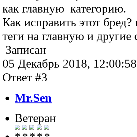
как главную категорию.
Как исправить этот бред?
теги на главную и другие
Записан
05 Декабрь 2018, 12:00:58
Ответ #3
Mr.Sen
Ветеран