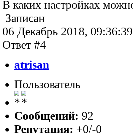
В каких настройках можн
Записан
06 Декабрь 2018, 09:36:39
Ответ #4
atrisan
Пользователь
Сообщений:
92
Репутация:
+0/-0