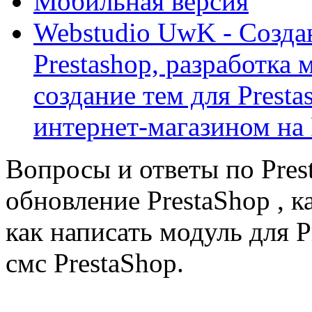
Мобильная версия
Webstudio UwK - Созда
Prestashop, разработка 
создание тем для Prest
интернет-магазином на 
Вопросы и ответы по Prest
обновление PrestaShop , к
как написать модуль для 
смс PrestaShop.