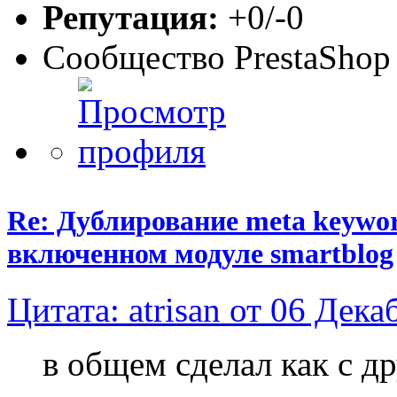
Репутация:
+0/-0
Сообщество PrestaShop
Re: Дублирование meta keyword
включенном модуле smartblog
Цитата: atrisan от 06 Дека
в общем сделал как с д