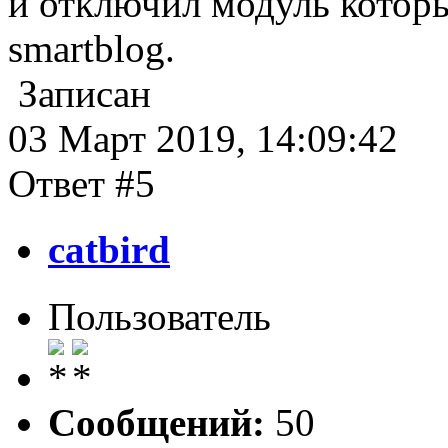
и отключил модуль котор
smartblog.
Записан
03 Март 2019, 14:09:42
Ответ #5
catbird
Пользователь
Сообщений:
50