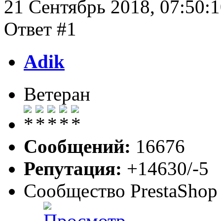
21 Сентябрь 2018, 07:50:
Ответ #1
Adik
Ветеран
Сообщений:
16676
Репутация:
+14630/-5
Сообщество PrestaShop