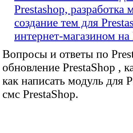
Prestashop, разработка 
создание тем для Prest
интернет-магазином на 
Вопросы и ответы по Prest
обновление PrestaShop , к
как написать модуль для 
смс PrestaShop.