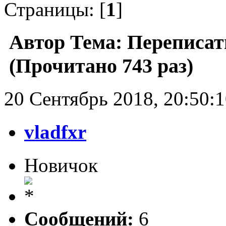
Страницы: [
1
]
Автор
Тема: Переписат
(Прочитано 743 раз)
20 Сентябрь 2018, 20:50:
vladfxr
Новичок
Сообщений:
6