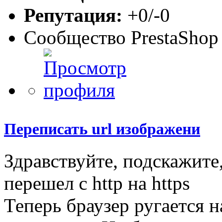
Репутация:
+0/-0
Сообщество PrestaShop
Переписать url изображени
Здравствуйте, подскажите,
перешел с http на https
Теперь браузер ругается 