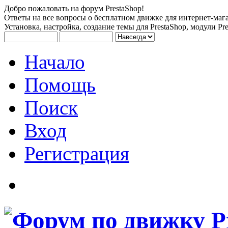
Добро пожаловать на форум PrestaShop!
Ответы на все вопросы о бесплатном движке для интернет-мага
Установка, настройка, создание темы для PrestaShop, модули Pre
Начало
Помощь
Поиск
Вход
Регистрация